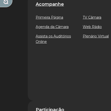
Acompanhe
Primeira Página
TV Câmara
Agenda da Câmara
Web Rádio
Assista os Auditórios
Plenário Virtual
Online
Participação