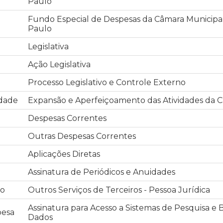
Paulo
Fundo Especial de Despesas da Câmara Municipa
Paulo
Legislativa
Ação Legislativa
Processo Legislativo e Controle Externo
idade
Expansão e Aperfeiçoamento das Atividades da
Despesas Correntes
Outras Despesas Correntes
Aplicações Diretas
Assinatura de Periódicos e Anuidades
o
Outros Serviços de Terceiros - Pessoa Jurídica
Assinatura para Acesso a Sistemas de Pesquisa e
pesa
Dados