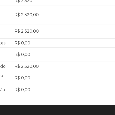
R$ 2,320
R$ 2.320,00
R$ 2.320,00
tes
R$ 0,00
R$ 0,00
ado
R$ 2.320,00
do
R$ 0,00
ção
R$ 0,00