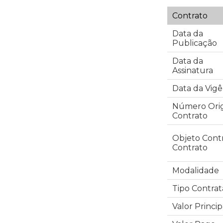
Contrato
Data da
Publicação
Data da
Assinatura
Data da Vigê
Número Orig
Contrato
Objeto Cont
Contrato
Modalidade
Tipo Contra
Valor Princip