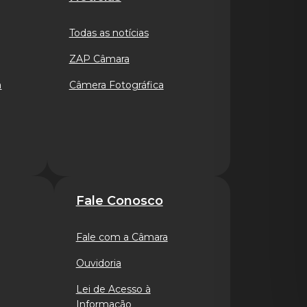
Todas as notícias
ZAP Câmara
a
Câmera Fotográfica
Fale Conosco
Fale com a Câmara
Ouvidoria
Lei de Acesso à
Informação