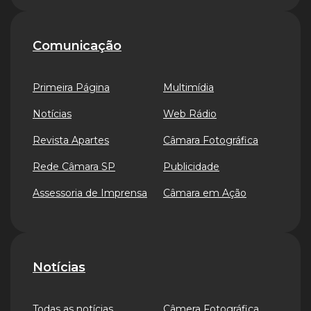
Comunicação
Primeira Página
Multimídia
Notícias
Web Rádio
Revista Apartes
Câmara Fotográfica
Rede Câmara SP
Publicidade
Assessoria de Imprensa
Câmara em Ação
Notícias
Todas as notícias
Câmera Fotográfica