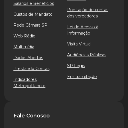
Salários e Benefícios
Prestação de contas
Custos de Mandato
dos vereadores
Rede Câmara SP
Lei de Acesso à
Informação
Web Rádio
Visita Virtual
Multimídia
Audiências Públicas
Dados Abertos
SP Legis
Prestando Contas
Em tramitação
Indicadores
Metropolitano e
Fale Conosco