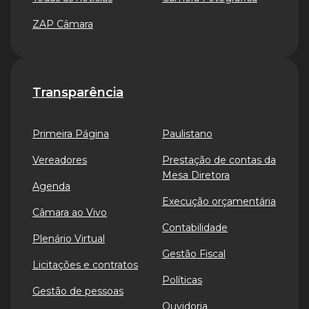
ZAP Câmara
Transparência
Primeira Página
Paulistano
Vereadores
Prestação de contas da
Mesa Diretora
Agenda
Execução orçamentária
Câmara ao Vivo
Contabilidade
Plenário Virtual
Gestão Fiscal
Licitações e contratos
Políticas
Gestão de pessoas
Ouvidoria