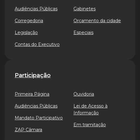
Audiências Públicas
Gabinetes
Corregedoria
Orçamento da cidade
Legislação
Especiais
Contas do Executivo
Participação
Primeira Página
Ouvidoria
Audiências Públicas
Lei de Acesso à
Informação
Mandato Participativo
Em tramitação
ZAP Câmara