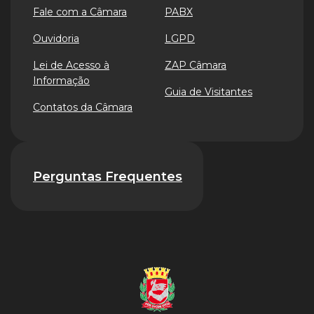
Fale com a Câmara
PABX
Ouvidoria
LGPD
Lei de Acesso à
ZAP Câmara
Informação
Guia de Visitantes
Contatos da Câmara
Perguntas Frequentes