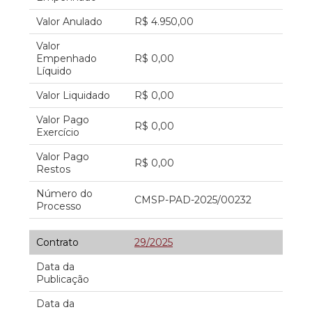
Valor Anulado
R$ 4.950,00
Valor
Empenhado
R$ 0,00
Líquido
Valor Liquidado
R$ 0,00
Valor Pago
R$ 0,00
Exercício
Valor Pago
R$ 0,00
Restos
Número do
CMSP-PAD-2025/00232
Processo
Contrato
29/2025
Data da
Publicação
Data da