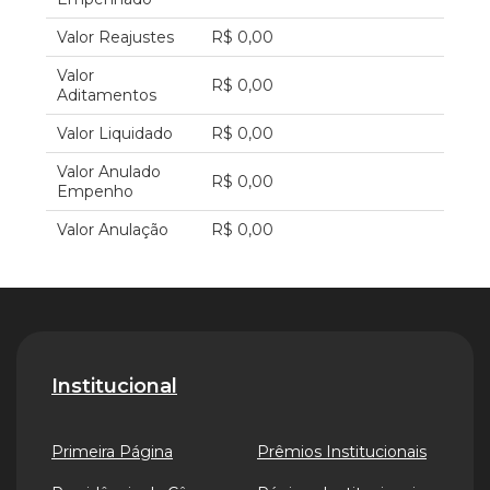
Valor Reajustes
R$ 0,00
Valor
R$ 0,00
Aditamentos
Valor Liquidado
R$ 0,00
Valor Anulado
R$ 0,00
Empenho
Valor Anulação
R$ 0,00
Institucional
Primeira Página
Prêmios Institucionais