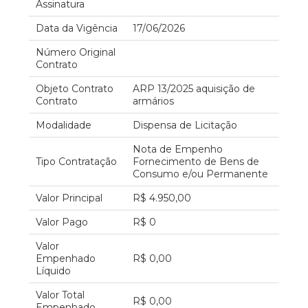
Assinatura
Data da Vigência
17/06/2026
Número Original
Contrato
Objeto Contrato
ARP 13/2025 aquisição de
Contrato
armários
Modalidade
Dispensa de Licitação
Nota de Empenho
Tipo Contratação
Fornecimento de Bens de
Consumo e/ou Permanente
Valor Principal
R$ 4.950,00
Valor Pago
R$ 0
Valor
Empenhado
R$ 0,00
Líquido
Valor Total
R$ 0,00
Empenhado