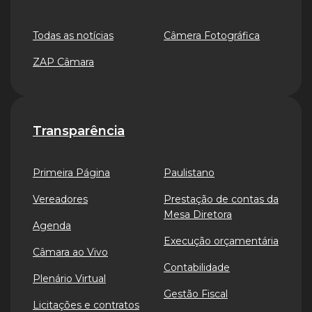
Todas as notícias
Câmera Fotográfica
ZAP Câmara
Transparência
Primeira Página
Paulistano
Vereadores
Prestação de contas da
Mesa Diretora
Agenda
Execução orçamentária
Câmara ao Vivo
Contabilidade
Plenário Virtual
Gestão Fiscal
Licitações e contratos