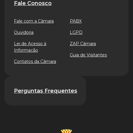
Fale Conosco
Fale com a Câmara
PABX
Ouvidoria
LGPD
Lei de Acesso à
ZAP Câmara
Informação
Guia de Visitantes
Contatos da Câmara
Perguntas Frequentes