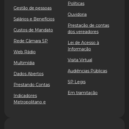
Políticas
Gestão de pessoas
Ouvidoria
Salários e Benefícios
Prestação de contas
Custos de Mandato
dos vereadores
Rede Câmara SP
Lei de Acesso à
Informação
Web Rádio
Visita Virtual
Multimídia
Audiências Públicas
Dados Abertos
SP Legis
Prestando Contas
Em tramitação
Indicadores
Metropolitano e