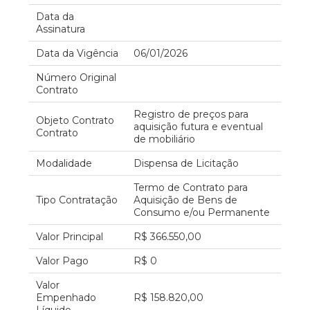
Data da
Assinatura
Data da Vigência
06/01/2026
Número Original
Contrato
Registro de preços para
Objeto Contrato
aquisição futura e eventual
Contrato
de mobiliário
Modalidade
Dispensa de Licitação
Termo de Contrato para
Tipo Contratação
Aquisição de Bens de
Consumo e/ou Permanente
Valor Principal
R$ 366.550,00
Valor Pago
R$ 0
Valor
Empenhado
R$ 158.820,00