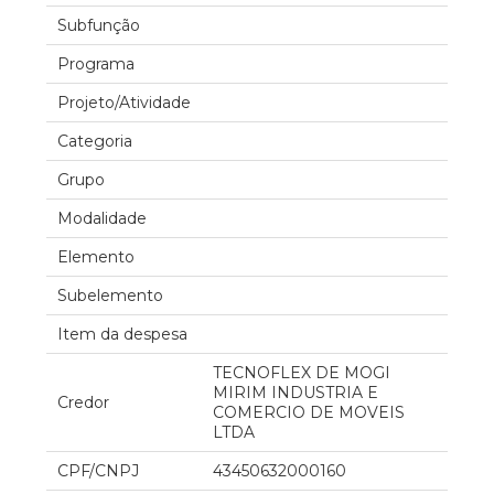
Subfunção
Programa
Projeto/Atividade
Categoria
Grupo
Modalidade
Elemento
Subelemento
Item da despesa
TECNOFLEX DE MOGI
MIRIM INDUSTRIA E
Credor
COMERCIO DE MOVEIS
LTDA
CPF/CNPJ
43450632000160