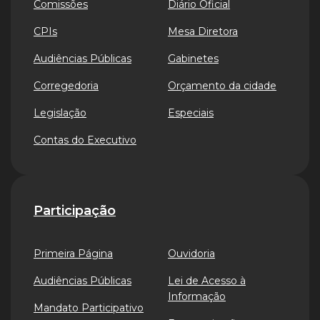
Comissões
Diário Oficial
CPIs
Mesa Diretora
Audiências Públicas
Gabinetes
Corregedoria
Orçamento da cidade
Legislação
Especiais
Contas do Executivo
Participação
Primeira Página
Ouvidoria
Audiências Públicas
Lei de Acesso à
Informação
Mandato Participativo