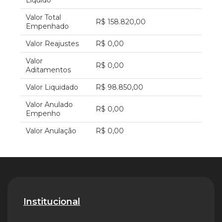
Líquido
Valor Total
R$ 158.820,00
Empenhado
Valor Reajustes
R$ 0,00
Valor
R$ 0,00
Aditamentos
Valor Liquidado
R$ 98.850,00
Valor Anulado
R$ 0,00
Empenho
Valor Anulação
R$ 0,00
Institucional