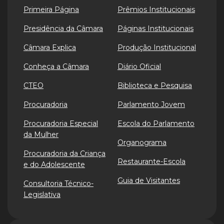
Primeira Página
Prêmios Institucionais
Presidência da Câmara
Páginas Institucionais
Câmara Explica
Produção Institucional
Conheça a Câmara
Diário Oficial
CTEO
Biblioteca e Pesquisa
Procuradoria
Parlamento Jovem
Procuradoria Especial
Escola do Parlamento
da Mulher
Organograma
Procuradoria da Criança
Restaurante-Escola
e do Adolescente
Guia de Visitantes
Consultoria Técnico-
Legislativa