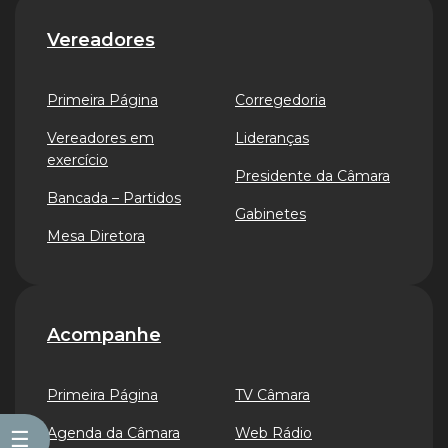
Vereadores
Primeira Página
Corregedoria
Vereadores em
Lideranças
exercício
Presidente da Câmara
Bancada – Partidos
Gabinetes
Mesa Diretora
Acompanhe
Primeira Página
TV Câmara
Agenda da Câmara
Web Rádio
☰