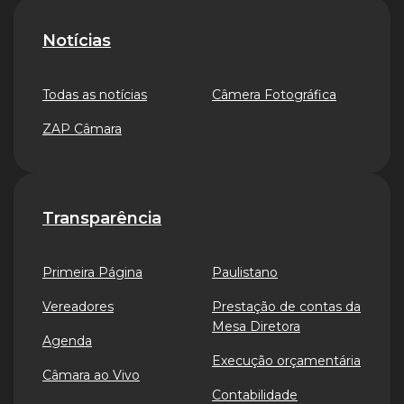
Notícias
Todas as notícias
Câmera Fotográfica
ZAP Câmara
Transparência
Primeira Página
Paulistano
Vereadores
Prestação de contas da
Mesa Diretora
Agenda
Execução orçamentária
Câmara ao Vivo
Contabilidade