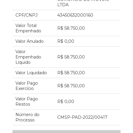
LTDA
CPF/CNPJ
43450632000160
Valor Total
R$ 58.750,00
Empenhado
Valor Anulado
R$ 0,00
Valor
Empenhado
R$ 58.750,00
Líquido
Valor Liquidado
R$ 58.750,00
Valor Pago
R$ 58.750,00
Exercício
Valor Pago
R$ 0,00
Restos
Número do
CMSP-PAD-2022/00417
Processo