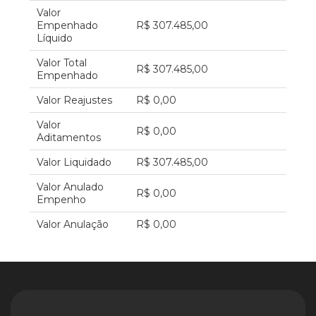
Valor
Empenhado
R$ 307.485,00
Líquido
Valor Total
R$ 307.485,00
Empenhado
Valor Reajustes
R$ 0,00
Valor
R$ 0,00
Aditamentos
Valor Liquidado
R$ 307.485,00
Valor Anulado
R$ 0,00
Empenho
Valor Anulação
R$ 0,00