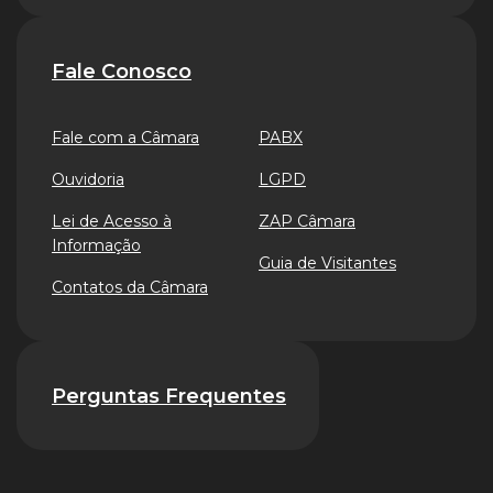
Fale Conosco
Fale com a Câmara
PABX
Ouvidoria
LGPD
Lei de Acesso à
ZAP Câmara
Informação
Guia de Visitantes
Contatos da Câmara
Perguntas Frequentes