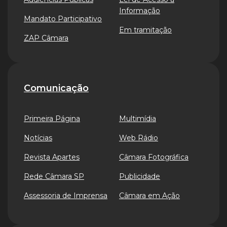
Informação
Mandato Participativo
Em tramitação
ZAP Câmara
Comunicação
Primeira Página
Multimídia
Notícias
Web Rádio
Revista Apartes
Câmara Fotográfica
Rede Câmara SP
Publicidade
Assessoria de Imprensa
Câmara em Ação