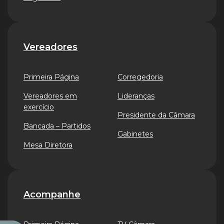
Vereadores
Primeira Página
Corregedoria
Vereadores em
Lideranças
exercício
Presidente da Câmara
Bancada – Partidos
Gabinetes
Mesa Diretora
Acompanhe