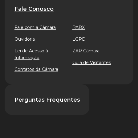
Fale Conosco
Fale com a Câmara
PABX
Ouvidoria
LGPD
Lei de Acesso à
ZAP Câmara
Informação
Guia de Visitantes
Contatos da Câmara
Perguntas Frequentes