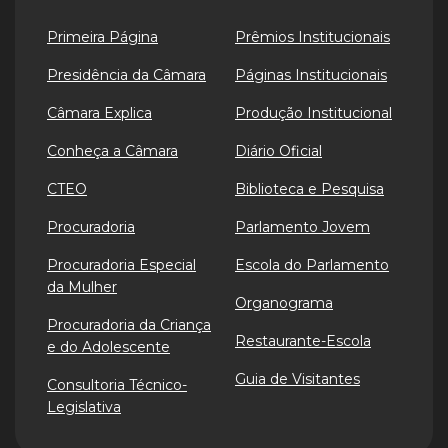
Primeira Página
Prêmios Institucionais
Presidência da Câmara
Páginas Institucionais
Câmara Explica
Produção Institucional
Conheça a Câmara
Diário Oficial
CTEO
Biblioteca e Pesquisa
Procuradoria
Parlamento Jovem
Procuradoria Especial
Escola do Parlamento
da Mulher
Organograma
Procuradoria da Criança
Restaurante-Escola
e do Adolescente
Guia de Visitantes
Consultoria Técnico-
Legislativa