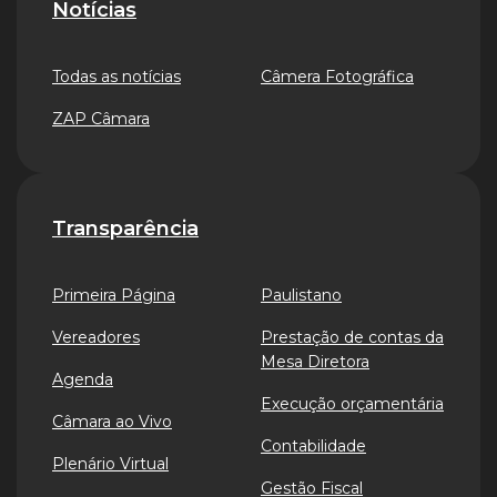
Notícias
Todas as notícias
Câmera Fotográfica
ZAP Câmara
Transparência
Primeira Página
Paulistano
Vereadores
Prestação de contas da
Mesa Diretora
Agenda
Execução orçamentária
Câmara ao Vivo
Contabilidade
Plenário Virtual
Gestão Fiscal