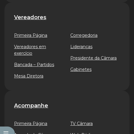
Vereadores
Primeira Página
Corregedoria
Vereadores em
Lideranças
exercício
Presidente da Câmara
Bancada – Partidos
Gabinetes
Mesa Diretora
Acompanhe
Primeira Página
TV Câmara