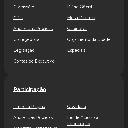
Comissões
Diário Oficial
CPIs
Mesa Diretora
Audiências Públicas
Gabinetes
Corregedoria
Orçamento da cidade
Legislação
Especiais
Contas do Executivo
Participação
Primeira Página
Ouvidoria
Audiências Públicas
Lei de Acesso à
Informação