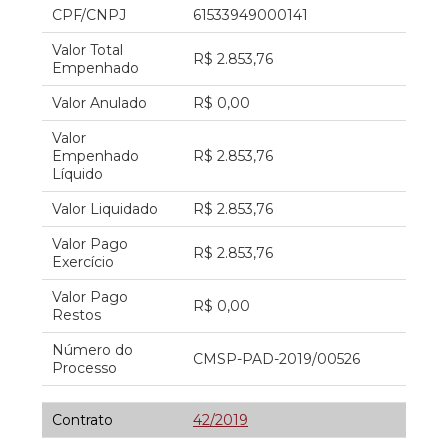
CPF/CNPJ
61533949000141
Valor Total
R$ 2.853,76
Empenhado
Valor Anulado
R$ 0,00
Valor
Empenhado
R$ 2.853,76
Líquido
Valor Liquidado
R$ 2.853,76
Valor Pago
R$ 2.853,76
Exercício
Valor Pago
R$ 0,00
Restos
Número do
CMSP-PAD-2019/00526
Processo
Contrato
42/2019