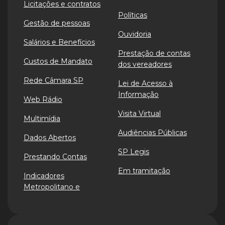
Licitações e contratos
Políticas
Gestão de pessoas
Ouvidoria
Salários e Benefícios
Prestação de contas
Custos de Mandato
dos vereadores
Rede Câmara SP
Lei de Acesso à
Informação
Web Rádio
Visita Virtual
Multimídia
Audiências Públicas
Dados Abertos
SP Legis
Prestando Contas
Em tramitação
Indicadores
Metropolitano e