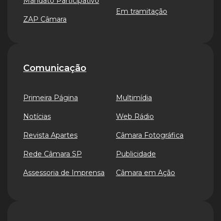
Mandato Participativo
Em tramitação
ZAP Câmara
Comunicação
Primeira Página
Multimídia
Notícias
Web Rádio
Revista Apartes
Câmara Fotográfica
Rede Câmara SP
Publicidade
Assessoria de Imprensa
Câmara em Ação