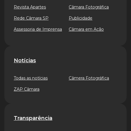
Revista Apartes
Câmara Fotográfica
Rede Câmara SP
Publicidade
Assessoria de Imprensa
Câmara em Ação
Notícias
Todas as notícias
Câmera Fotográfica
ZAP Câmara
Transparência