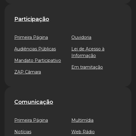
Participação
Primeira Página
Ouvidoria
Audiências Públicas
Lei de Acesso à
Informação
Mandato Participativo
Em tramitação
ZAP Câmara
Comunicação
Primeira Página
Multimídia
Notícias
Web Rádio