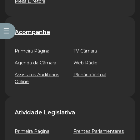
Mesa Diretora
☰
Acompanhe
Primeira Página
TV Câmara
Agenda da Câmara
Web Rádio
Assista os Auditórios
Plenário Virtual
Online
Atividade Legislativa
Primeira Página
Frentes Parlamentares