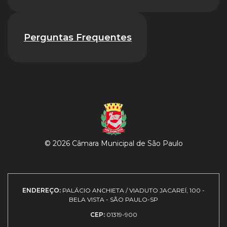
Perguntas Frequentes
© 2026 Câmara Municipal de São Paulo
ENDEREÇO:
PALÁCIO ANCHIETA / VIADUTO JACAREÍ, 100 -
BELA VISTA - SÃO PAULO-SP
CEP:
01319-900