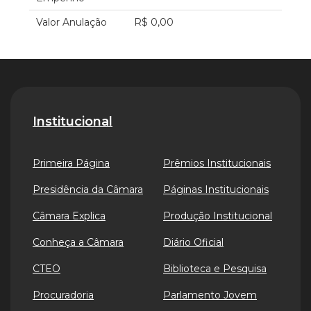
Valor Anulação
R$ 0,00
Institucional
Primeira Página
Prêmios Institucionais
Presidência da Câmara
Páginas Institucionais
Câmara Explica
Produção Institucional
Conheça a Câmara
Diário Oficial
CTEO
Biblioteca e Pesquisa
Procuradoria
Parlamento Jovem