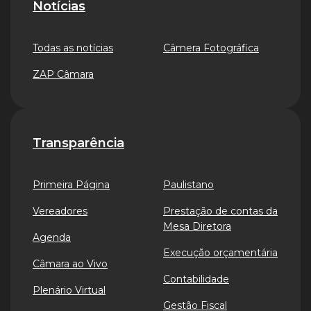
Notícias
Todas as notícias
Câmera Fotográfica
ZAP Câmara
Transparência
Primeira Página
Paulistano
Vereadores
Prestação de contas da
Mesa Diretora
Agenda
Execução orçamentária
Câmara ao Vivo
Contabilidade
Plenário Virtual
Gestão Fiscal