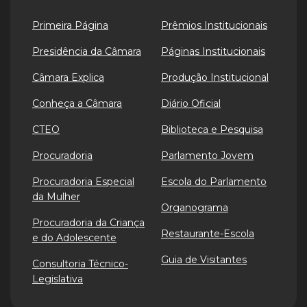
Primeira Página
Prêmios Institucionais
Presidência da Câmara
Páginas Institucionais
Câmara Explica
Produção Institucional
Conheça a Câmara
Diário Oficial
CTEO
Biblioteca e Pesquisa
Procuradoria
Parlamento Jovem
Procuradoria Especial
Escola do Parlamento
da Mulher
Organograma
Procuradoria da Criança
Restaurante-Escola
e do Adolescente
Guia de Visitantes
Consultoria Técnico-
Legislativa