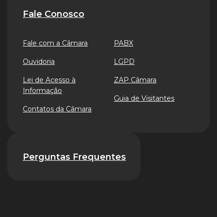
Fale Conosco
Fale com a Câmara
PABX
Ouvidoria
LGPD
Lei de Acesso à
ZAP Câmara
Informação
Guia de Visitantes
Contatos da Câmara
Perguntas Frequentes