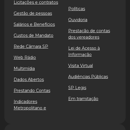
Licitações e contratos
Políticas
Gestão de pessoas
Ouvidoria
Salários e Benefícios
Prestação de contas
Custos de Mandato
dos vereadores
Rede Câmara SP
Lei de Acesso à
Informação
Web Rádio
Visita Virtual
Multimídia
Audiências Públicas
Dados Abertos
SP Legis
Prestando Contas
Em tramitação
Indicadores
Metropolitano e