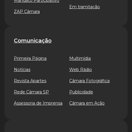
Mandato Participativo
Em tramitação
ZAP Câmara
Comunicação
Primeira Página
Multimídia
Notícias
Web Rádio
Revista Apartes
Câmara Fotográfica
Rede Câmara SP
Publicidade
Assessoria de Imprensa
Câmara em Ação