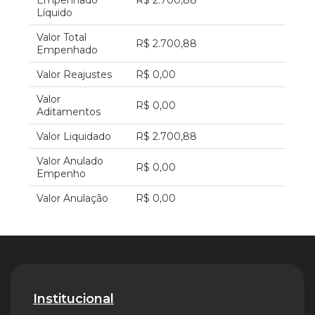
Empenhado
R$ 2.700,88
Líquido
Valor Total
R$ 2.700,88
Empenhado
Valor Reajustes
R$ 0,00
Valor
R$ 0,00
Aditamentos
Valor Liquidado
R$ 2.700,88
Valor Anulado
R$ 0,00
Empenho
Valor Anulação
R$ 0,00
Institucional