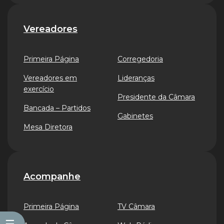
Vereadores
Primeira Página
Corregedoria
Vereadores em
Lideranças
exercício
Presidente da Câmara
Bancada – Partidos
Gabinetes
Mesa Diretora
Acompanhe
Primeira Página
TV Câmara