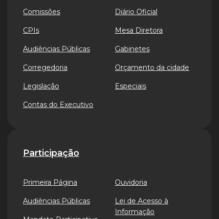
Comissões
Diário Oficial
CPIs
Mesa Diretora
Audiências Públicas
Gabinetes
Corregedoria
Orçamento da cidade
Legislação
Especiais
Contas do Executivo
Participação
Primeira Página
Ouvidoria
Audiências Públicas
Lei de Acesso à
Informação