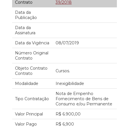
Contrato
39/2018
Data da
Publicação
Data da
Assinatura
Data da Vigência
08/07/2019
Número Original
Contrato
Objeto Contrato
Cursos.
Contrato
Modalidade
Inexigibilidade
Nota de Empenho
Tipo Contratação
Fornecimento de Bens de
Consumo e/ou Permanente
Valor Principal
R$ 6.900,00
Valor Pago
R$ 6,900