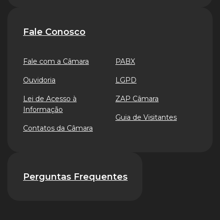
Fale Conosco
Fale com a Câmara
PABX
Ouvidoria
LGPD
Lei de Acesso à
ZAP Câmara
Informação
Guia de Visitantes
Contatos da Câmara
Perguntas Frequentes