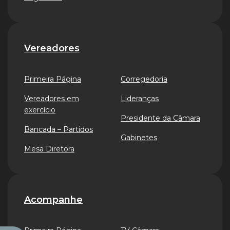
Vereadores
Primeira Página
Corregedoria
Vereadores em
Lideranças
exercício
Presidente da Câmara
Bancada – Partidos
Gabinetes
Mesa Diretora
Acompanhe