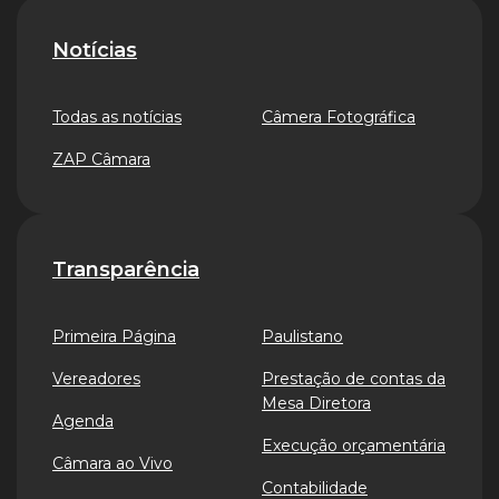
Notícias
Todas as notícias
Câmera Fotográfica
ZAP Câmara
Transparência
Primeira Página
Paulistano
Vereadores
Prestação de contas da
Mesa Diretora
Agenda
Execução orçamentária
Câmara ao Vivo
Contabilidade