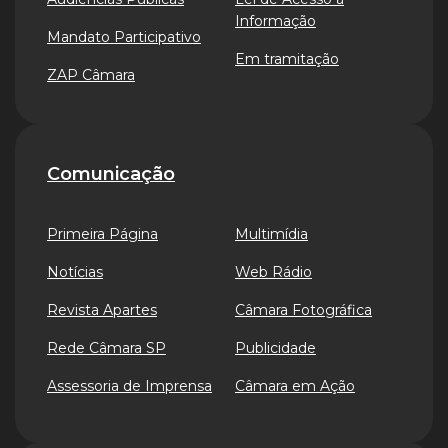
Informação
Mandato Participativo
Em tramitação
ZAP Câmara
Comunicação
Primeira Página
Multimídia
Notícias
Web Rádio
Revista Apartes
Câmara Fotográfica
Rede Câmara SP
Publicidade
Assessoria de Imprensa
Câmara em Ação