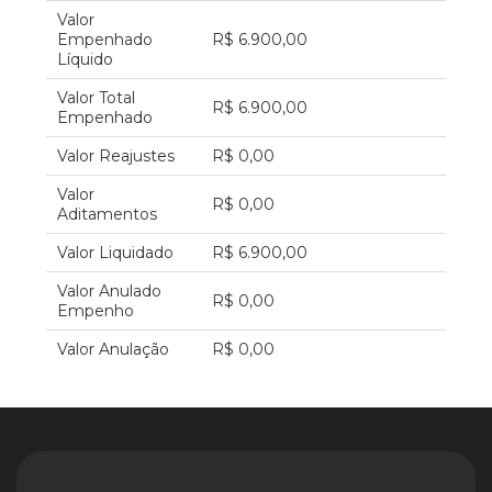
Valor
Empenhado
R$ 6.900,00
Líquido
Valor Total
R$ 6.900,00
Empenhado
Valor Reajustes
R$ 0,00
Valor
R$ 0,00
Aditamentos
Valor Liquidado
R$ 6.900,00
Valor Anulado
R$ 0,00
Empenho
Valor Anulação
R$ 0,00