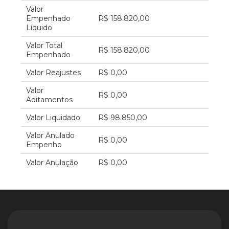
Valor
Empenhado
R$ 158.820,00
Líquido
Valor Total
R$ 158.820,00
Empenhado
Valor Reajustes
R$ 0,00
Valor
R$ 0,00
Aditamentos
Valor Liquidado
R$ 98.850,00
Valor Anulado
R$ 0,00
Empenho
Valor Anulação
R$ 0,00