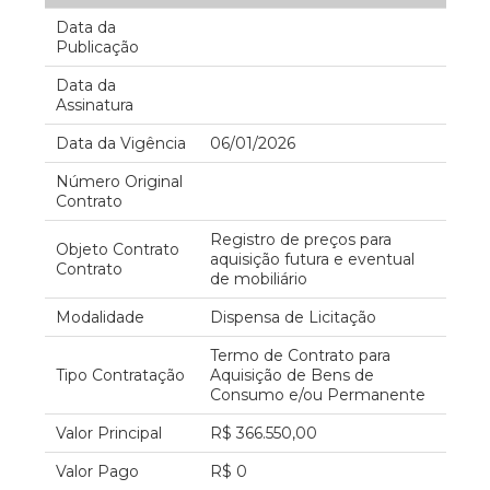
Data da
Publicação
Data da
Assinatura
Data da Vigência
06/01/2026
Número Original
Contrato
Registro de preços para
Objeto Contrato
aquisição futura e eventual
Contrato
de mobiliário
Modalidade
Dispensa de Licitação
Termo de Contrato para
Tipo Contratação
Aquisição de Bens de
Consumo e/ou Permanente
Valor Principal
R$ 366.550,00
Valor Pago
R$ 0