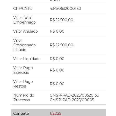
CPF/CNPJ
43450632000160
Valor Total
R$ 12.500,00
Empenhado
Valor Anulado
R$ 0,00
Valor
Empenhado
R$ 12.500,00
Líquido
Valor Liquidado
R$ 0,00
Valor Pago
R$ 0,00
Exercício
Valor Pago
R$ 0,00
Restos
Número do
CMSP-PAD-2025/00520 ou
Processo
CMSP-PAD-2025/00005
Contrato
1/2025