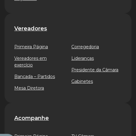
Vereadores
Primeira Página
Corregedoria
Vereadores em
Lideranças
exercício
Presidente da Câmara
Bancada – Partidos
Gabinetes
Mesa Diretora
Acompanhe