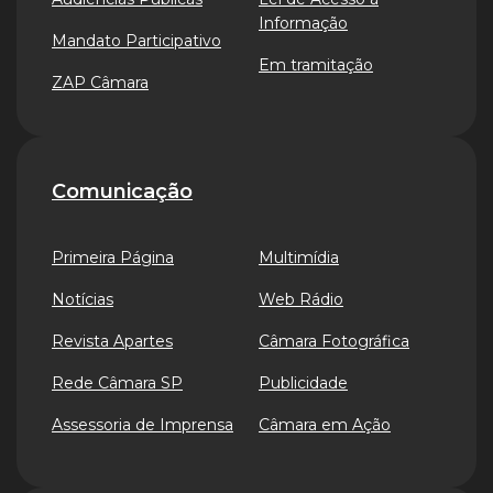
Informação
Mandato Participativo
Em tramitação
ZAP Câmara
Comunicação
Primeira Página
Multimídia
Notícias
Web Rádio
Revista Apartes
Câmara Fotográfica
Rede Câmara SP
Publicidade
Assessoria de Imprensa
Câmara em Ação