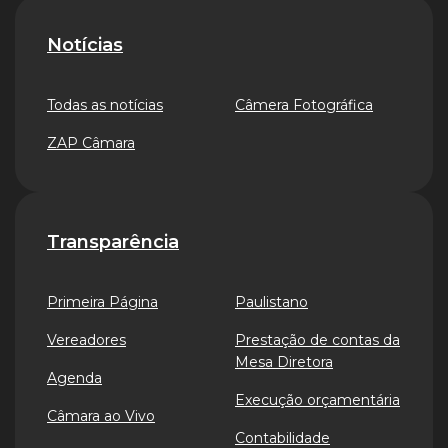
Notícias
Todas as notícias
Câmera Fotográfica
ZAP Câmara
Transparência
Primeira Página
Paulistano
Vereadores
Prestação de contas da
Mesa Diretora
Agenda
Execução orçamentária
Câmara ao Vivo
Contabilidade