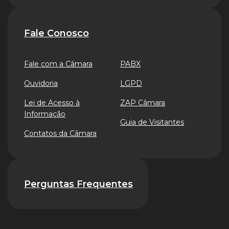
Fale Conosco
Fale com a Câmara
PABX
Ouvidoria
LGPD
Lei de Acesso à
ZAP Câmara
Informação
Guia de Visitantes
Contatos da Câmara
Perguntas Frequentes