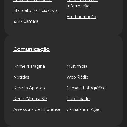
Informação
Mandato Participativo
Em tramitação
ZAP Câmara
Comunicação
Primeira Página
Multimídia
Notícias
Web Rádio
Revista Apartes
Câmara Fotográfica
Rede Câmara SP
Publicidade
Assessoria de Imprensa
Câmara em Ação