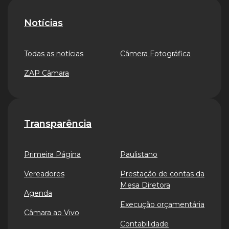
Notícias
Todas as notícias
Câmera Fotográfica
ZAP Câmara
Transparência
Primeira Página
Paulistano
Vereadores
Prestação de contas da
Mesa Diretora
Agenda
Execução orçamentária
Câmara ao Vivo
Contabilidade