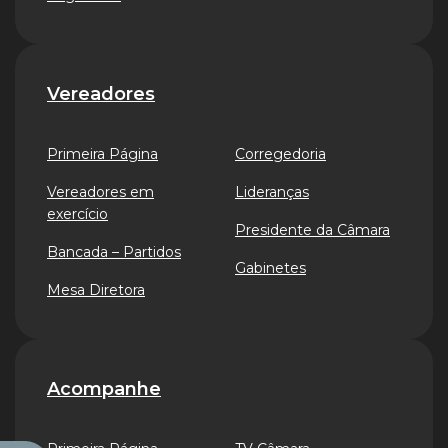
Vereadores
Primeira Página
Corregedoria
Vereadores em
Lideranças
exercício
Presidente da Câmara
Bancada – Partidos
Gabinetes
Mesa Diretora
Acompanhe