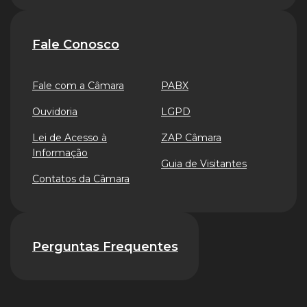
Fale Conosco
Fale com a Câmara
PABX
Ouvidoria
LGPD
Lei de Acesso à
ZAP Câmara
Informação
Guia de Visitantes
Contatos da Câmara
Perguntas Frequentes