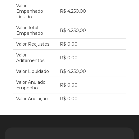
Valor
Empenhado
R$ 4.250,00
Líquido
Valor Total
R$ 4.250,00
Empenhado
Valor Reajustes
R$ 0,00
Valor
R$ 0,00
Aditamentos
Valor Liquidado
R$ 4.250,00
Valor Anulado
R$ 0,00
Empenho
Valor Anulação
R$ 0,00