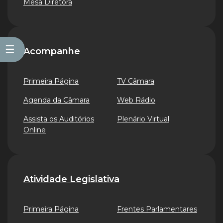
Mesa Diretora
☰
Acompanhe
Primeira Página
TV Câmara
Agenda da Câmara
Web Rádio
Assista os Auditórios
Plenário Virtual
Online
Atividade Legislativa
Primeira Página
Frentes Parlamentares