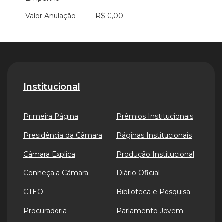
Valor Anulação
R$ 0,00
Institucional
Primeira Página
Prêmios Institucionais
Presidência da Câmara
Páginas Institucionais
Câmara Explica
Produção Institucional
Conheça a Câmara
Diário Oficial
CTEO
Biblioteca e Pesquisa
Procuradoria
Parlamento Jovem