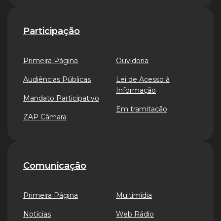
Participação
Primeira Página
Ouvidoria
Audiências Públicas
Lei de Acesso à
Informação
Mandato Participativo
Em tramitação
ZAP Câmara
Comunicação
Primeira Página
Multimídia
Notícias
Web Rádio