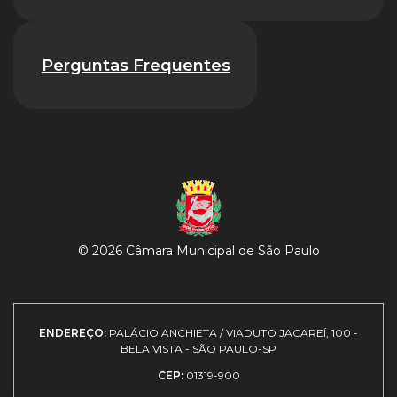
Perguntas Frequentes
© 2026 Câmara Municipal de São Paulo
ENDEREÇO:
PALÁCIO ANCHIETA / VIADUTO JACAREÍ, 100 -
BELA VISTA - SÃO PAULO-SP
CEP:
01319-900