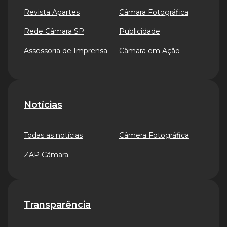
Revista Apartes
Câmara Fotográfica
Rede Câmara SP
Publicidade
Assessoria de Imprensa
Câmara em Ação
Notícias
Todas as notícias
Câmera Fotográfica
ZAP Câmara
Transparência