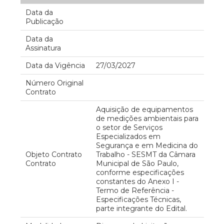
Data da
Publicação
Data da
Assinatura
Data da Vigência
27/03/2027
Número Original
Contrato
Aquisição de equipamentos
de medições ambientais para
o setor de Serviços
Especializados em
Segurança e em Medicina do
Objeto Contrato
Trabalho - SESMT da Câmara
Contrato
Municipal de São Paulo,
conforme especificações
constantes do Anexo I -
Termo de Referência -
Especificações Técnicas,
parte integrante do Edital.