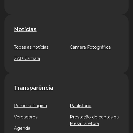
Notícias
Todas as notícias
Câmera Fotográfica
ZAP Câmara
Transparência
Primeira Página
Paulistano
Vereadores
Prestação de contas da
Mesa Diretora
Agenda