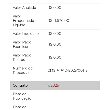
Valor Anulado
R$ 0,00
Valor
Empenhado
R$ 11.670,00
Líquido
Valor Liquidado
R$ 0,00
Valor Pago
R$ 0,00
Exercício
Valor Pago
R$ 0,00
Restos
Número do
CMSP-PAD-2025/00113
Processo
Contrato
7/2025
Data da
Publicação
Data da