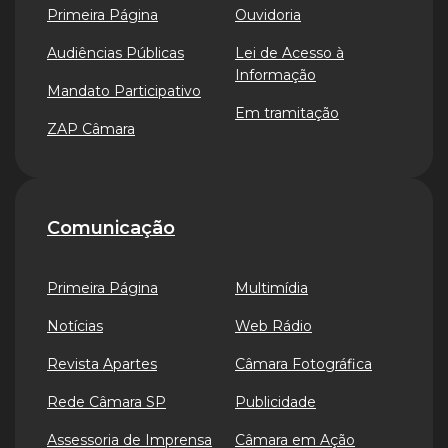
Primeira Página
Ouvidoria
Audiências Públicas
Lei de Acesso à
Informação
Mandato Participativo
Em tramitação
ZAP Câmara
Comunicação
Primeira Página
Multimídia
Notícias
Web Rádio
Revista Apartes
Câmara Fotográfica
Rede Câmara SP
Publicidade
Assessoria de Imprensa
Câmara em Ação