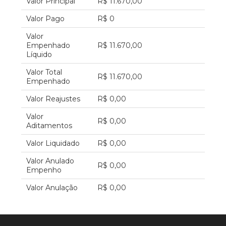
Valor Principal
R$ 11.670,00
Valor Pago
R$ 0
Valor
Empenhado
R$ 11.670,00
Líquido
Valor Total
R$ 11.670,00
Empenhado
Valor Reajustes
R$ 0,00
Valor
R$ 0,00
Aditamentos
Valor Liquidado
R$ 0,00
Valor Anulado
R$ 0,00
Empenho
Valor Anulação
R$ 0,00