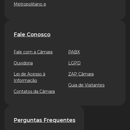
Metropolitano e
Fale Conosco
Fale com a Câmara
PABX
Ouvidoria
LGPD
Lei de Acesso à
ZAP Câmara
Informação
Guia de Visitantes
Contatos da Câmara
Perguntas Frequentes