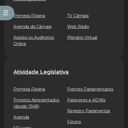
☰
Primeira Página
TV Câmara
Agenda da Câmara
Web Rádio
Assista os Auditórios
Plenário Virtual
Online
Atividade Legislativa
Primeira Página
Frentes Parlamentares
Projetos Apresentados
Pareceres e ADINs
(desde 1948)
Registro Parlamentar
Agenda
Fóruns