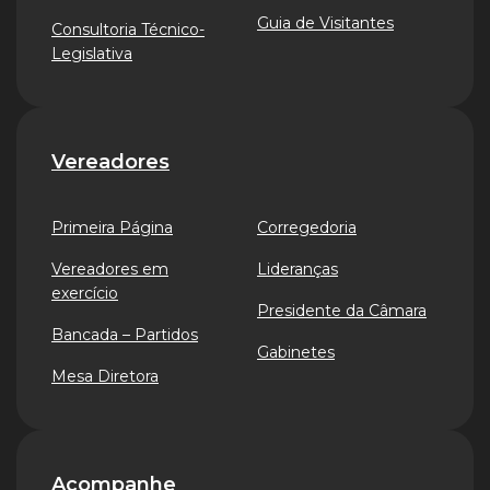
Guia de Visitantes
Consultoria Técnico-
Legislativa
Vereadores
Primeira Página
Corregedoria
Vereadores em
Lideranças
exercício
Presidente da Câmara
Bancada – Partidos
Gabinetes
Mesa Diretora
Acompanhe