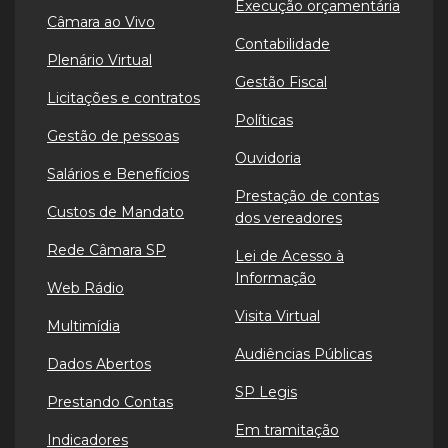
Execução orçamentária
Câmara ao Vivo
Contabilidade
Plenário Virtual
Gestão Fiscal
Licitações e contratos
Políticas
Gestão de pessoas
Ouvidoria
Salários e Benefícios
Prestação de contas
Custos de Mandato
dos vereadores
Rede Câmara SP
Lei de Acesso à
Informação
Web Rádio
Visita Virtual
Multimídia
Audiências Públicas
Dados Abertos
SP Legis
Prestando Contas
Em tramitação
Indicadores