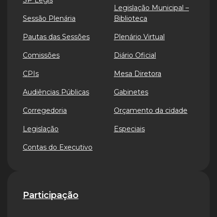
SP Legis
Legislação Municipal –
Sessão Plenária
Biblioteca
Pautas das Sessões
Plenário Virtual
Comissões
Diário Oficial
CPIs
Mesa Diretora
Audiências Públicas
Gabinetes
Corregedoria
Orçamento da cidade
Legislação
Especiais
Contas do Executivo
Participação