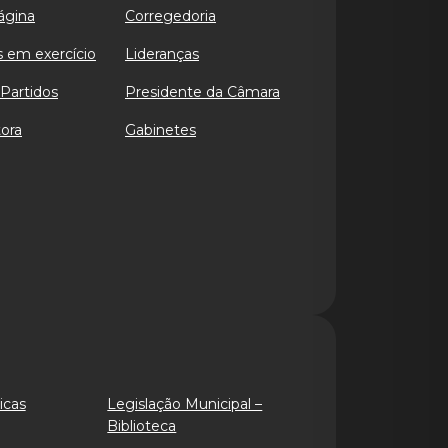
ágina
Corregedoria
 em exercício
Lideranças
Partidos
Presidente da Câmara
ora
Gabinetes
icas
Legislação Municipal –
Biblioteca