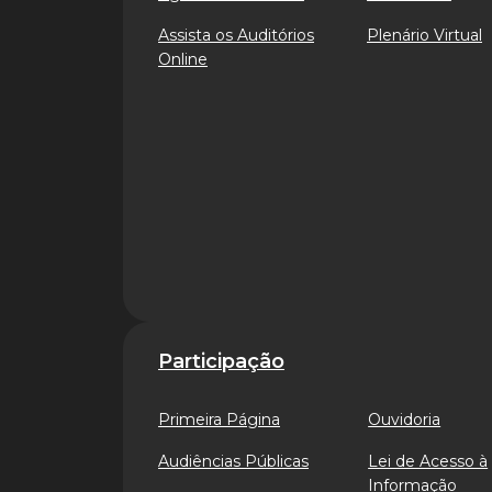
Assista os Auditórios
Plenário Virtual
Online
Participação
Primeira Página
Ouvidoria
Audiências Públicas
Lei de Acesso à
Informação