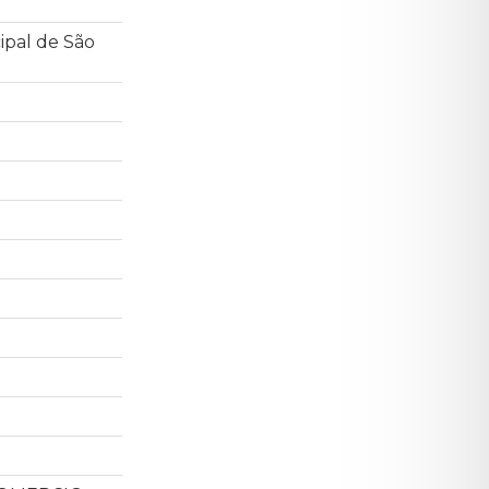
ipal de São