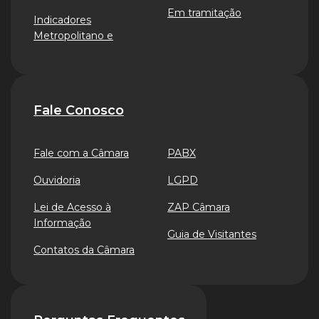
Em tramitação
Indicadores
Metropolitano e
Fale Conosco
Fale com a Câmara
PABX
Ouvidoria
LGPD
Lei de Acesso à
ZAP Câmara
Informação
Guia de Visitantes
Contatos da Câmara