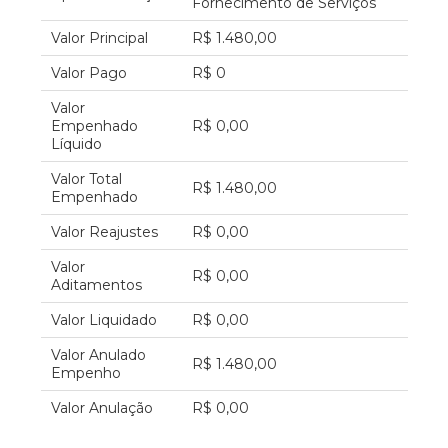
Fornecimento de Serviços
Valor Principal
R$ 1.480,00
Valor Pago
R$ 0
Valor
Empenhado
R$ 0,00
Líquido
Valor Total
R$ 1.480,00
Empenhado
Valor Reajustes
R$ 0,00
Valor
R$ 0,00
Aditamentos
Valor Liquidado
R$ 0,00
Valor Anulado
R$ 1.480,00
Empenho
Valor Anulação
R$ 0,00