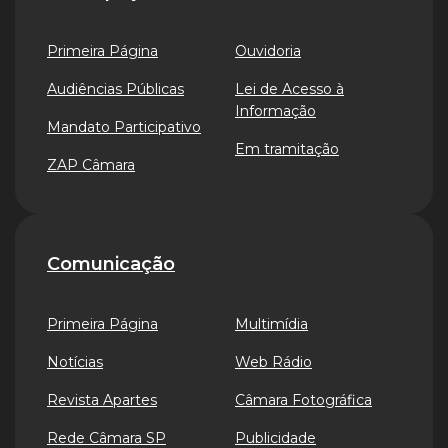
Primeira Página
Ouvidoria
Audiências Públicas
Lei de Acesso à
Informação
Mandato Participativo
Em tramitação
ZAP Câmara
Comunicação
Primeira Página
Multimídia
Notícias
Web Rádio
Revista Apartes
Câmara Fotográfica
Rede Câmara SP
Publicidade