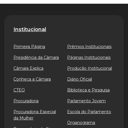
Institucional
Primeira Página
Prêmios Institucionais
Presidência da Câmara
Páginas Institucionais
Câmara Explica
Produção Institucional
Conheça a Câmara
Diário Oficial
CTEO
Biblioteca e Pesquisa
Procuradoria
Parlamento Jovem
Procuradoria Especial
Escola do Parlamento
da Mulher
Organograma