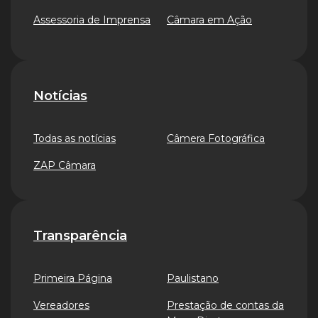
Assessoria de Imprensa
Câmara em Ação
Notícias
Todas as notícias
Câmera Fotográfica
ZAP Câmara
Transparência
Primeira Página
Paulistano
Vereadores
Prestação de contas da