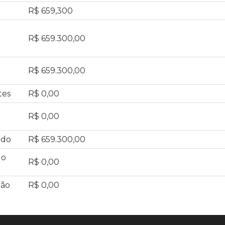
R$ 659,300
R$ 659.300,00
R$ 659.300,00
tes
R$ 0,00
R$ 0,00
ado
R$ 659.300,00
do
R$ 0,00
ção
R$ 0,00