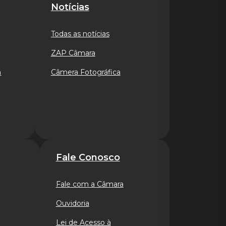
Notícias
Todas as notícias
ZAP Câmara
a
Câmera Fotográfica
Fale Conosco
Fale com a Câmara
Ouvidoria
Lei de Acesso à