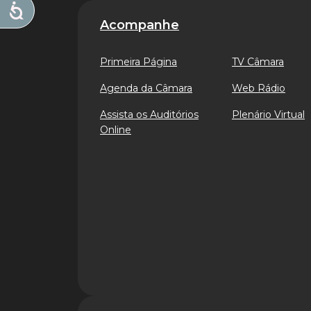
Acompanhe
Primeira Página
TV Câmara
Agenda da Câmara
Web Rádio
Assista os Auditórios
Plenário Virtual
Online