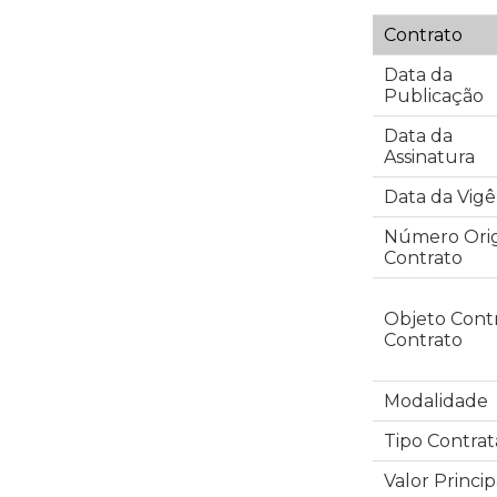
Contrato
Data da
Publicação
Data da
Assinatura
Data da Vigê
Número Orig
Contrato
Objeto Cont
Contrato
Modalidade
Tipo Contra
Valor Princip