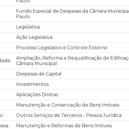
Paulo
Fundo Especial de Despesas da Câmara Municipa
Paulo
Legislativa
Ação Legislativa
Processo Legislativo e Controle Externo
Ampliação, Reforma e Requalificação de Edificaç
idade
Câmara Municipal
Despesas de Capital
Investimentos
Aplicações Diretas
Manutenção e Conservação de Bens Imóveis
o
Outros Serviços de Terceiros - Pessoa Jurídica
pesa
Manutenção e Reformas de Bens Imóveis