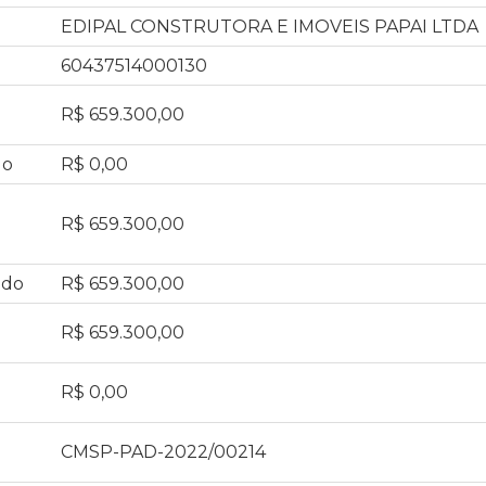
EDIPAL CONSTRUTORA E IMOVEIS PAPAI LTDA
60437514000130
R$ 659.300,00
do
R$ 0,00
R$ 659.300,00
ado
R$ 659.300,00
R$ 659.300,00
R$ 0,00
CMSP-PAD-2022/00214