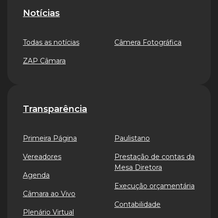
Notícias
Todas as notícias
Câmera Fotográfica
ZAP Câmara
Transparência
Primeira Página
Paulistano
Vereadores
Prestação de contas da
Mesa Diretora
Agenda
Execução orçamentária
Câmara ao Vivo
Contabilidade
Plenário Virtual