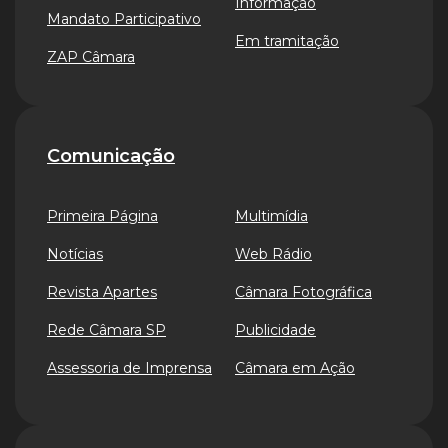
Informação
Mandato Participativo
Em tramitação
ZAP Câmara
Comunicação
Primeira Página
Multimídia
Notícias
Web Rádio
Revista Apartes
Câmara Fotográfica
Rede Câmara SP
Publicidade
Assessoria de Imprensa
Câmara em Ação