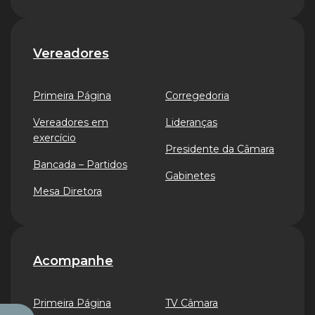
Vereadores
Primeira Página
Corregedoria
Vereadores em
Lideranças
exercício
Presidente da Câmara
Bancada – Partidos
Gabinetes
Mesa Diretora
Acompanhe
Primeira Página
TV Câmara