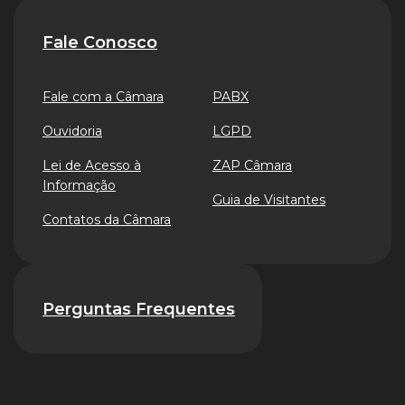
Fale Conosco
Fale com a Câmara
PABX
Ouvidoria
LGPD
Lei de Acesso à
ZAP Câmara
Informação
Guia de Visitantes
Contatos da Câmara
Perguntas Frequentes