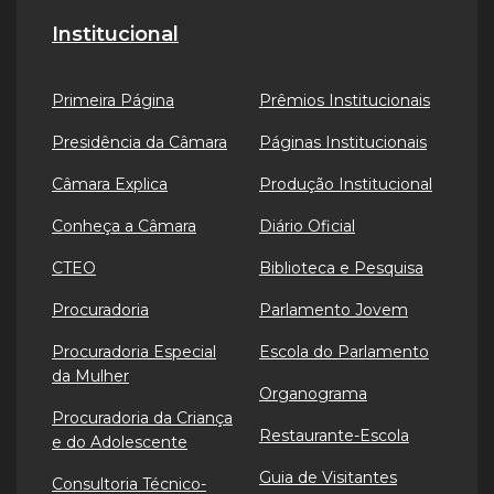
Institucional
Primeira Página
Prêmios Institucionais
Presidência da Câmara
Páginas Institucionais
Câmara Explica
Produção Institucional
Conheça a Câmara
Diário Oficial
CTEO
Biblioteca e Pesquisa
Procuradoria
Parlamento Jovem
Procuradoria Especial
Escola do Parlamento
da Mulher
Organograma
Procuradoria da Criança
Restaurante-Escola
e do Adolescente
Guia de Visitantes
Consultoria Técnico-