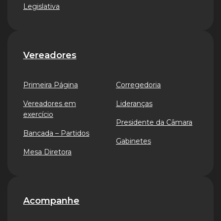
Legislativa
Vereadores
Primeira Página
Corregedoria
Vereadores em
Lideranças
exercício
Presidente da Câmara
Bancada – Partidos
Gabinetes
Mesa Diretora
Acompanhe