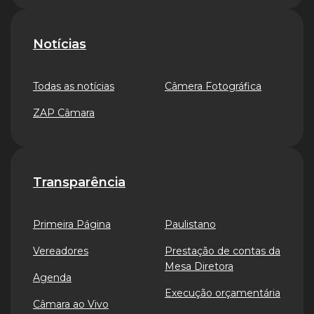
Notícias
Todas as notícias
Câmera Fotográfica
ZAP Câmara
Transparência
Primeira Página
Paulistano
Vereadores
Prestação de contas da
Mesa Diretora
Agenda
Execução orçamentária
Câmara ao Vivo