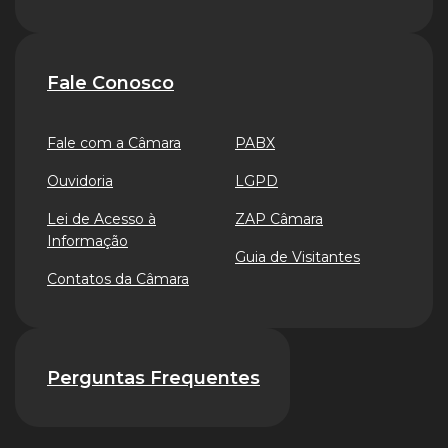
Fale Conosco
Fale com a Câmara
PABX
Ouvidoria
LGPD
Lei de Acesso à
ZAP Câmara
Informação
Guia de Visitantes
Contatos da Câmara
Perguntas Frequentes