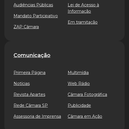
Audiências Públicas
Lei de Acesso à
Informação
Mandato Participativo
Em tramitação
ZAP Câmara
Comunicação
Primeira Página
Multimídia
Notícias
Web Rádio
Revista Apartes
Câmara Fotográfica
Rede Câmara SP
Publicidade
Assessoria de Imprensa
Câmara em Ação