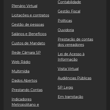
Contabilidade
Plenário Virtual
Gestão Fiscal
Licitações e contratos
Políticas
Gestão de pessoas
Ouvidoria
Salários e Benefícios
Prestação de contas
Custos de Mandato
dos vereadores
Rede Câmara SP
Lei de Acesso à
Informação
Web Rádio
Visita Virtual
Multimídia
Audiências Públicas
Dados Abertos
SP Legis
Prestando Contas
Em tramitação
Indicadores
Metropolitano e