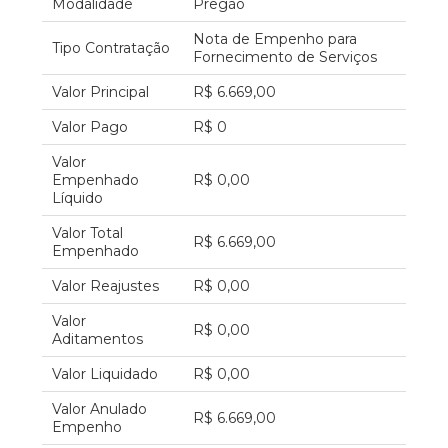
Modalidade
Pregão
Nota de Empenho para
Tipo Contratação
Fornecimento de Serviços
Valor Principal
R$ 6.669,00
Valor Pago
R$ 0
Valor
Empenhado
R$ 0,00
Líquido
Valor Total
R$ 6.669,00
Empenhado
Valor Reajustes
R$ 0,00
Valor
R$ 0,00
Aditamentos
Valor Liquidado
R$ 0,00
Valor Anulado
R$ 6.669,00
Empenho