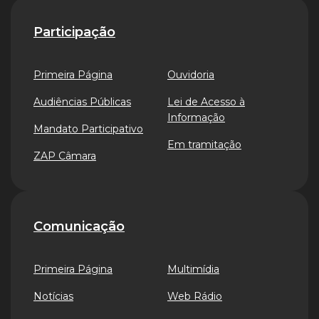
Participação
Primeira Página
Ouvidoria
Audiências Públicas
Lei de Acesso à
Informação
Mandato Participativo
Em tramitação
ZAP Câmara
Comunicação
Primeira Página
Multimídia
Notícias
Web Rádio