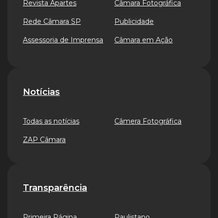
Revista Apartes
Câmara Fotográfica
Rede Câmara SP
Publicidade
Assessoria de Imprensa
Câmara em Ação
Notícias
Todas as notícias
Câmera Fotográfica
ZAP Câmara
Transparência
Primeira Página
Paulistano