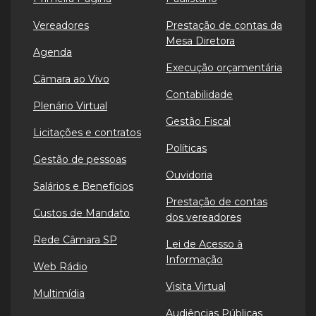
Vereadores
Prestação de contas da
Mesa Diretora
Agenda
Execução orçamentária
Câmara ao Vivo
Contabilidade
Plenário Virtual
Gestão Fiscal
Licitações e contratos
Políticas
Gestão de pessoas
Ouvidoria
Salários e Benefícios
Prestação de contas
Custos de Mandato
dos vereadores
Rede Câmara SP
Lei de Acesso à
Informação
Web Rádio
Visita Virtual
Multimídia
Audiências Públicas