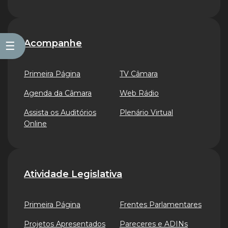
Acompanhe
☰
Primeira Página
TV Câmara
Agenda da Câmara
Web Rádio
Assista os Auditórios
Plenário Virtual
Online
Atividade Legislativa
Primeira Página
Frentes Parlamentares
Projetos Apresentados
Pareceres e ADINs