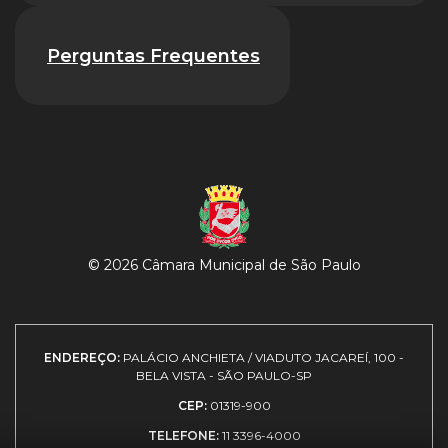
Perguntas Frequentes
© 2026 Câmara Municipal de São Paulo
ENDEREÇO:
PALÁCIO ANCHIETA / VIADUTO JACAREÍ, 100 -
BELA VISTA - SÃO PAULO-SP
CEP:
01319-900
TELEFONE:
11 3396-4000