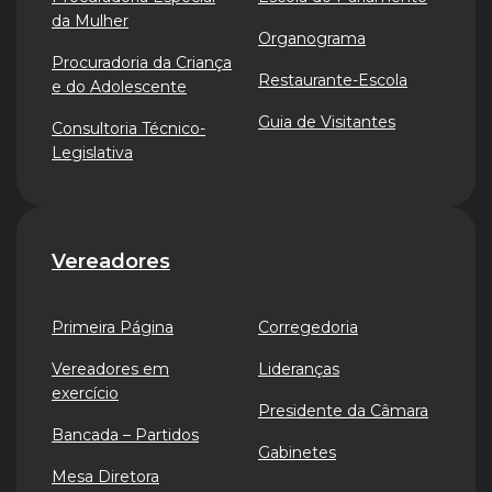
da Mulher
Organograma
Procuradoria da Criança
Restaurante-Escola
e do Adolescente
Guia de Visitantes
Consultoria Técnico-
Legislativa
Vereadores
Primeira Página
Corregedoria
Vereadores em
Lideranças
exercício
Presidente da Câmara
Bancada – Partidos
Gabinetes
Mesa Diretora