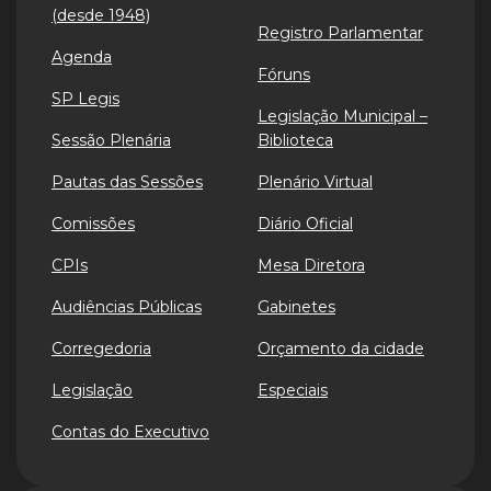
(desde 1948)
Registro Parlamentar
Agenda
Fóruns
SP Legis
Legislação Municipal –
Sessão Plenária
Biblioteca
Pautas das Sessões
Plenário Virtual
Comissões
Diário Oficial
CPIs
Mesa Diretora
Audiências Públicas
Gabinetes
Corregedoria
Orçamento da cidade
Legislação
Especiais
Contas do Executivo