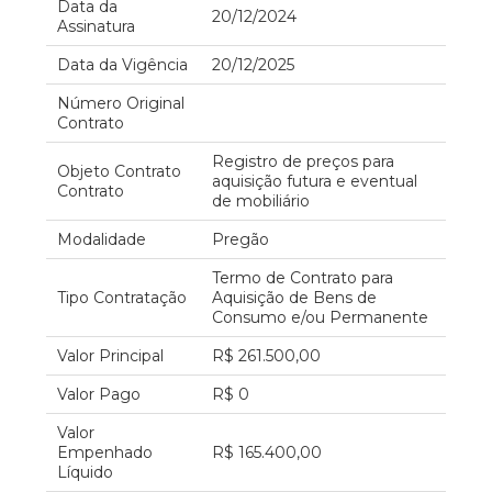
Data da
20/12/2024
Assinatura
Data da Vigência
20/12/2025
Número Original
Contrato
Registro de preços para
Objeto Contrato
aquisição futura e eventual
Contrato
de mobiliário
Modalidade
Pregão
Termo de Contrato para
Tipo Contratação
Aquisição de Bens de
Consumo e/ou Permanente
Valor Principal
R$ 261.500,00
Valor Pago
R$ 0
Valor
Empenhado
R$ 165.400,00
Líquido