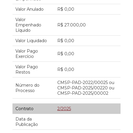
Valor Anulado
R$ 0,00
Valor
Empenhado
R$ 27.000,00
Líquido
Valor Liquidado
R$ 0,00
Valor Pago
R$ 0,00
Exercício
Valor Pago
R$ 0,00
Restos
CMSP-PAD-2022/00025 ou
Número do
CMSP-PAD-2025/00220 ou
Processo
CMSP-PAD-2025/00002
Contrato
2/2025
Data da
Publicação