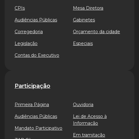
CPIs
Mesa Diretora
Audiências Públicas
Gabinetes
Corregedoria
Orçamento da cidade
Legislação
Especiais
Contas do Executivo
Participação
Primeira Página
Ouvidoria
Audiências Públicas
Lei de Acesso à
Informação
Mandato Participativo
Em tramitação