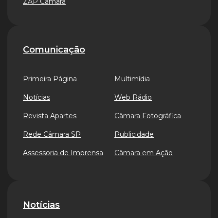
ZAP Câmara
Comunicação
Primeira Página
Multimídia
Notícias
Web Rádio
Revista Apartes
Câmara Fotográfica
Rede Câmara SP
Publicidade
Assessoria de Imprensa
Câmara em Ação
Notícias