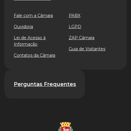
Fale com a Câmara
PABX
Ouvidoria
LGPD
Lei de Acesso à
ZAP Câmara
Informação
Guia de Visitantes
Contatos da Câmara
Perguntas Frequentes