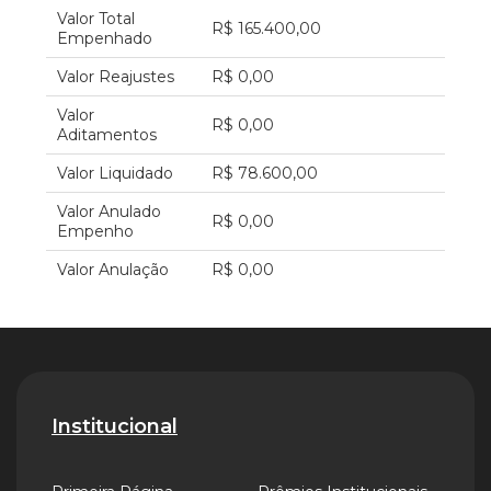
Valor Total
R$ 165.400,00
Empenhado
Valor Reajustes
R$ 0,00
Valor
R$ 0,00
Aditamentos
Valor Liquidado
R$ 78.600,00
Valor Anulado
R$ 0,00
Empenho
Valor Anulação
R$ 0,00
Institucional