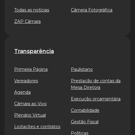
Todas as notícias
Câmera Fotográfica
ZAP Câmara
Transparência
Primeira Página
Paulistano
Vereadores
Prestação de contas da
Mesa Diretora
Agenda
Execução orçamentária
Câmara ao Vivo
Contabilidade
Plenário Virtual
Gestão Fiscal
Licitações e contratos
Políticas