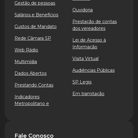
Gestão de pessoas
Ouvidoria
Salários e Benefícios
Prestação de contas
Custos de Mandato
dos vereadores
Rede Câmara SP
Lei de Acesso à
Informação
Web Rádio
Visita Virtual
Multimídia
Audiências Públicas
Dados Abertos
SP Legis
Prestando Contas
Em tramitação
Indicadores
Metropolitano e
Fale Conosco