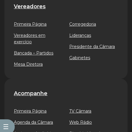
Vereadores
Primeira Página
Corregedoria
Vereadores em
Lideranças
exercício
Presidente da Câmara
Bancada – Partidos
Gabinetes
Mesa Diretora
Acompanhe
Primeira Página
TV Câmara
Agenda da Câmara
Web Rádio
☰