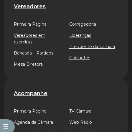
Vereadores
Primeira Página
Corregedoria
Vereadores em
Lideranças
exercício
Presidente da Câmara
Bancada – Partidos
Gabinetes
Mesa Diretora
Acompanhe
Primeira Página
TV Câmara
Agenda da Câmara
Web Rádio
☰