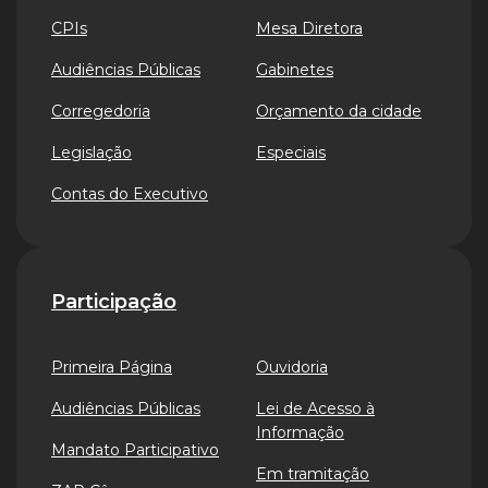
CPIs
Mesa Diretora
Audiências Públicas
Gabinetes
Corregedoria
Orçamento da cidade
Legislação
Especiais
Contas do Executivo
Participação
Primeira Página
Ouvidoria
Audiências Públicas
Lei de Acesso à
Informação
Mandato Participativo
Em tramitação