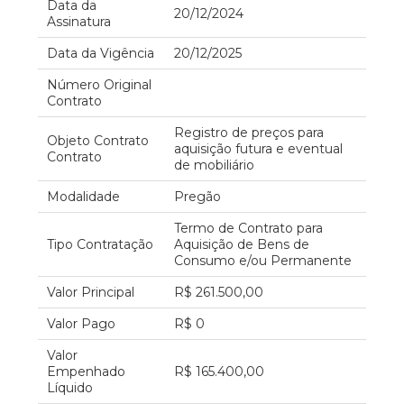
Data da
20/12/2024
Assinatura
Data da Vigência
20/12/2025
Número Original
Contrato
Registro de preços para
Objeto Contrato
aquisição futura e eventual
Contrato
de mobiliário
Modalidade
Pregão
Termo de Contrato para
Tipo Contratação
Aquisição de Bens de
Consumo e/ou Permanente
Valor Principal
R$ 261.500,00
Valor Pago
R$ 0
Valor
Empenhado
R$ 165.400,00
Líquido