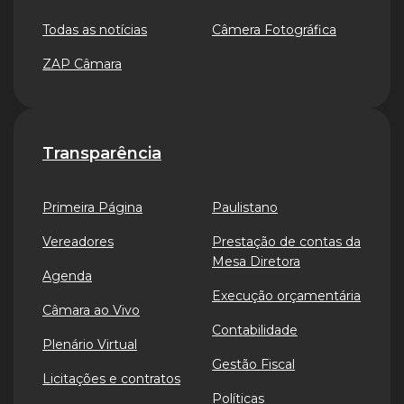
Todas as notícias
Câmera Fotográfica
ZAP Câmara
Transparência
Primeira Página
Paulistano
Vereadores
Prestação de contas da
Mesa Diretora
Agenda
Execução orçamentária
Câmara ao Vivo
Contabilidade
Plenário Virtual
Gestão Fiscal
Licitações e contratos
Políticas