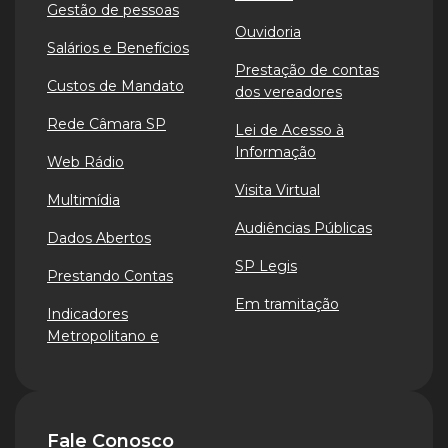
Gestão de pessoas
Ouvidoria
Salários e Benefícios
Prestação de contas
Custos de Mandato
dos vereadores
Rede Câmara SP
Lei de Acesso à
Informação
Web Rádio
Visita Virtual
Multimídia
Audiências Públicas
Dados Abertos
SP Legis
Prestando Contas
Em tramitação
Indicadores
Metropolitano e
Fale Conosco