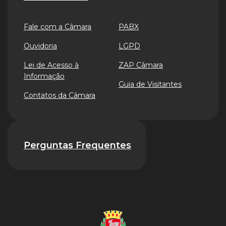
Fale com a Câmara
PABX
Ouvidoria
LGPD
Lei de Acesso à
ZAP Câmara
Informação
Guia de Visitantes
Contatos da Câmara
Perguntas Frequentes