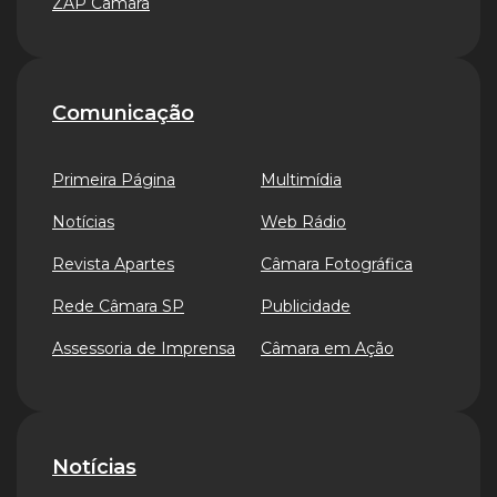
ZAP Câmara
Comunicação
Primeira Página
Multimídia
Notícias
Web Rádio
Revista Apartes
Câmara Fotográfica
Rede Câmara SP
Publicidade
Assessoria de Imprensa
Câmara em Ação
Notícias