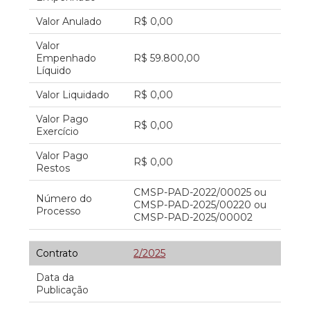
Valor Anulado
R$ 0,00
Valor
Empenhado
R$ 59.800,00
Líquido
Valor Liquidado
R$ 0,00
Valor Pago
R$ 0,00
Exercício
Valor Pago
R$ 0,00
Restos
CMSP-PAD-2022/00025 ou
Número do
CMSP-PAD-2025/00220 ou
Processo
CMSP-PAD-2025/00002
Contrato
2/2025
Data da
Publicação