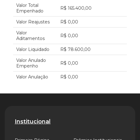
Valor Total
R$ 165.400,00
Empenhado
Valor Reajustes
R$ 0,00
Valor
R$ 0,00
Aditamentos
Valor Liquidado
R$ 78.600,00
Valor Anulado
R$ 0,00
Empenho
Valor Anulação
R$ 0,00
Institucional