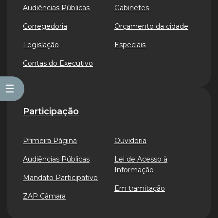
Audiências Públicas
Gabinetes
Corregedoria
Orçamento da cidade
Legislação
Especiais
Contas do Executivo
☰
Participação
Primeira Página
Ouvidoria
Audiências Públicas
Lei de Acesso à
Informação
Mandato Participativo
Em tramitação
ZAP Câmara