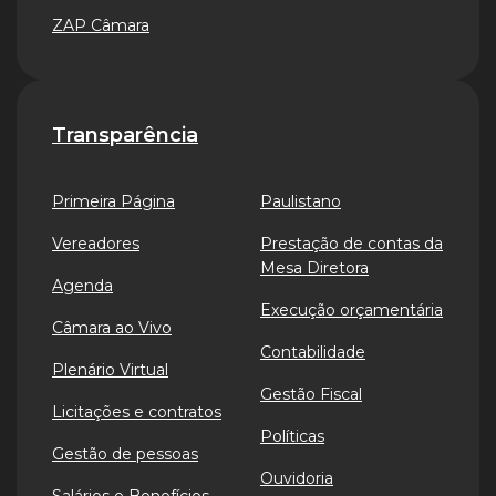
ZAP Câmara
Transparência
Primeira Página
Paulistano
Vereadores
Prestação de contas da
Mesa Diretora
Agenda
Execução orçamentária
Câmara ao Vivo
Contabilidade
Plenário Virtual
Gestão Fiscal
Licitações e contratos
Políticas
Gestão de pessoas
Ouvidoria