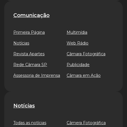
Comunicação
Primeira Página
Multimídia
Notícias
Web Rádio
Revista Apartes
Câmara Fotográfica
Rede Câmara SP
Publicidade
Assessoria de Imprensa
Câmara em Ação
Notícias
Todas as notícias
Câmera Fotográfica