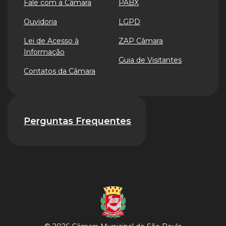
Fale com a Câmara
PABX
Ouvidoria
LGPD
Lei de Acesso à
ZAP Câmara
Informação
Guia de Visitantes
Contatos da Câmara
Perguntas Frequentes