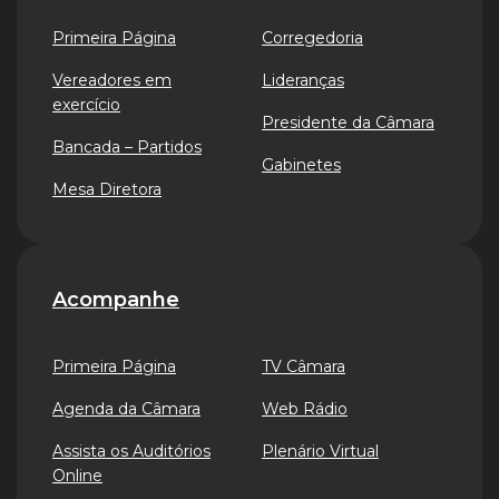
Primeira Página
Corregedoria
Vereadores em
Lideranças
exercício
Presidente da Câmara
Bancada – Partidos
Gabinetes
Mesa Diretora
Acompanhe
Primeira Página
TV Câmara
Agenda da Câmara
Web Rádio
Assista os Auditórios
Plenário Virtual
Online