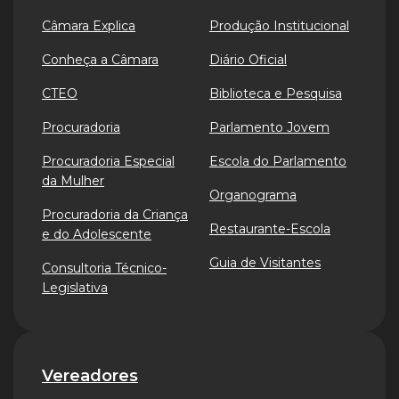
Câmara Explica
Produção Institucional
Conheça a Câmara
Diário Oficial
CTEO
Biblioteca e Pesquisa
Procuradoria
Parlamento Jovem
Procuradoria Especial
Escola do Parlamento
da Mulher
Organograma
Procuradoria da Criança
Restaurante-Escola
e do Adolescente
Guia de Visitantes
Consultoria Técnico-
Legislativa
Vereadores