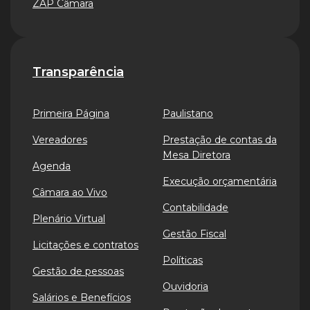
ZAP Câmara
Transparência
Primeira Página
Paulistano
Vereadores
Prestação de contas da
Mesa Diretora
Agenda
Execução orçamentária
Câmara ao Vivo
Contabilidade
Plenário Virtual
Gestão Fiscal
Licitações e contratos
Políticas
Gestão de pessoas
Ouvidoria
Salários e Benefícios