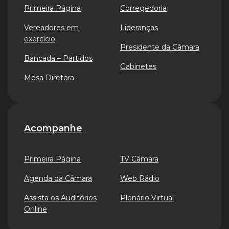
Primeira Página
Corregedoria
Vereadores em
Lideranças
exercício
Presidente da Câmara
Bancada – Partidos
Gabinetes
Mesa Diretora
Acompanhe
Primeira Página
TV Câmara
Agenda da Câmara
Web Rádio
Assista os Auditórios
Plenário Virtual
Online