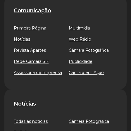
Comunicação
Primeira Página
Multimídia
Notícias
Web Rádio
Revista Apartes
Câmara Fotográfica
Rede Câmara SP
Publicidade
Assessoria de Imprensa
Câmara em Ação
Notícias
Todas as notícias
Câmera Fotográfica