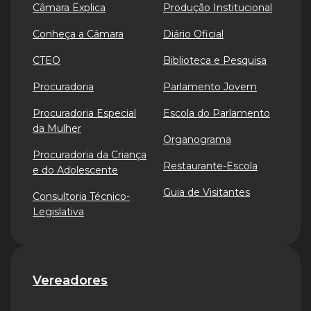
Câmara Explica
Produção Institucional
Conheça a Câmara
Diário Oficial
CTEO
Biblioteca e Pesquisa
Procuradoria
Parlamento Jovem
Procuradoria Especial
Escola do Parlamento
da Mulher
Organograma
Procuradoria da Criança
Restaurante-Escola
e do Adolescente
Guia de Visitantes
Consultoria Técnico-
Legislativa
Vereadores