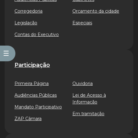
Corregedoria
Orçamento da cidade
Legislação
Especiais
Contas do Executivo
☰
Participação
Primeira Página
Ouvidoria
Audiências Públicas
Lei de Acesso à
Informação
Mandato Participativo
Em tramitação
ZAP Câmara