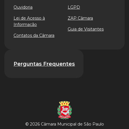
Ouvidoria
LGPD
Lei de Acesso à
ZAP Câmara
Informação
Guia de Visitantes
Contatos da Câmara
Perguntas Frequentes
© 2026 Câmara Municipal de São Paulo