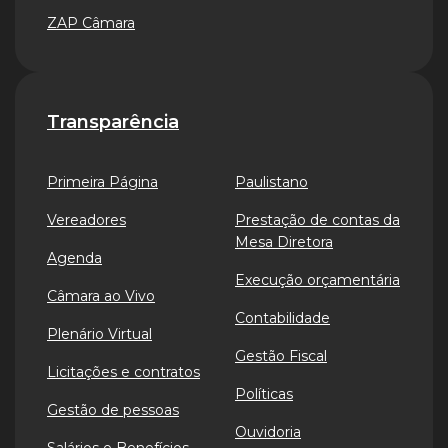
ZAP Câmara
Transparência
Primeira Página
Paulistano
Vereadores
Prestação de contas da
Mesa Diretora
Agenda
Execução orçamentária
Câmara ao Vivo
Contabilidade
Plenário Virtual
Gestão Fiscal
Licitações e contratos
Políticas
Gestão de pessoas
Ouvidoria