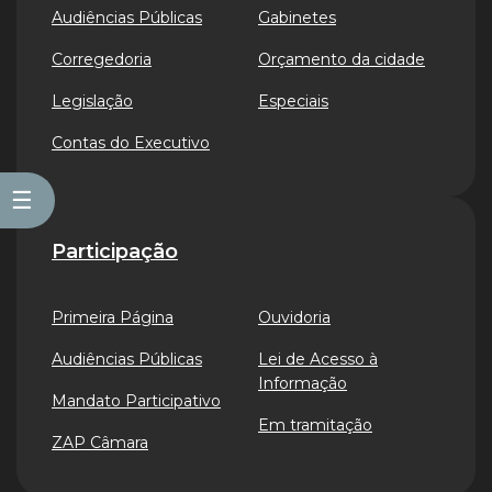
Audiências Públicas
Gabinetes
Corregedoria
Orçamento da cidade
Legislação
Especiais
Contas do Executivo
☰
Participação
Primeira Página
Ouvidoria
Audiências Públicas
Lei de Acesso à
Informação
Mandato Participativo
Em tramitação
ZAP Câmara