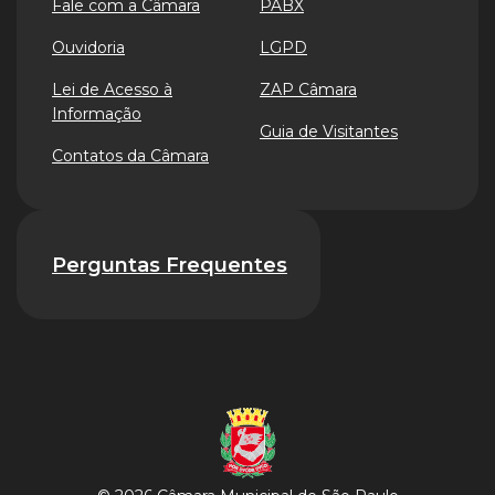
Fale com a Câmara
PABX
Ouvidoria
LGPD
Lei de Acesso à
ZAP Câmara
Informação
Guia de Visitantes
Contatos da Câmara
Perguntas Frequentes