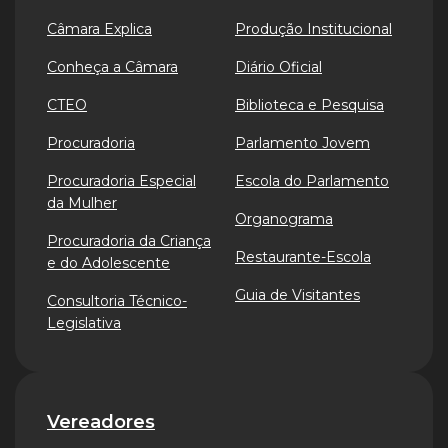
Câmara Explica
Produção Institucional
Conheça a Câmara
Diário Oficial
CTEO
Biblioteca e Pesquisa
Procuradoria
Parlamento Jovem
Procuradoria Especial
Escola do Parlamento
da Mulher
Organograma
Procuradoria da Criança
Restaurante-Escola
e do Adolescente
Guia de Visitantes
Consultoria Técnico-
Legislativa
Vereadores