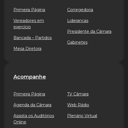
Primeira Página
Corregedoria
Vereadores em
Lideranças
exercício
Presidente da Câmara
Bancada – Partidos
Gabinetes
Mesa Diretora
Acompanhe
Primeira Página
TV Câmara
Agenda da Câmara
Web Rádio
Assista os Auditórios
Plenário Virtual
Online