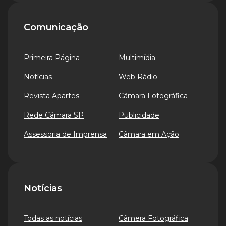
Comunicação
Primeira Página
Multimídia
Notícias
Web Rádio
Revista Apartes
Câmara Fotográfica
Rede Câmara SP
Publicidade
Assessoria de Imprensa
Câmara em Ação
Notícias
Todas as notícias
Câmera Fotográfica