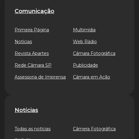
Comunicação
Primeira Página
Multimídia
Notícias
Web Rádio
Revista Apartes
Câmara Fotográfica
Rede Câmara SP
Publicidade
Assessoria de Imprensa
Câmara em Ação
Notícias
Todas as notícias
Câmera Fotográfica