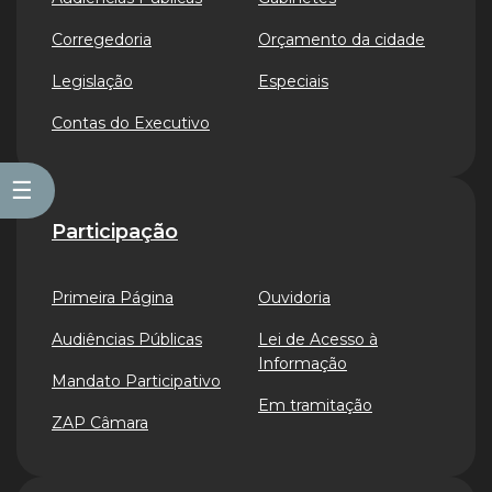
Corregedoria
Orçamento da cidade
Legislação
Especiais
Contas do Executivo
☰
Participação
Primeira Página
Ouvidoria
Audiências Públicas
Lei de Acesso à
Informação
Mandato Participativo
Em tramitação
ZAP Câmara