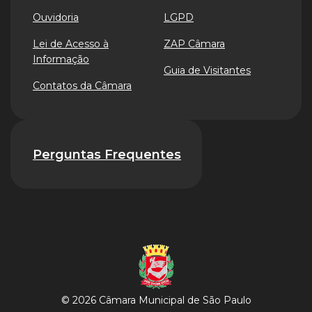
Ouvidoria
LGPD
Lei de Acesso à
ZAP Câmara
Informação
Guia de Visitantes
Contatos da Câmara
Perguntas Frequentes
© 2026 Câmara Municipal de São Paulo