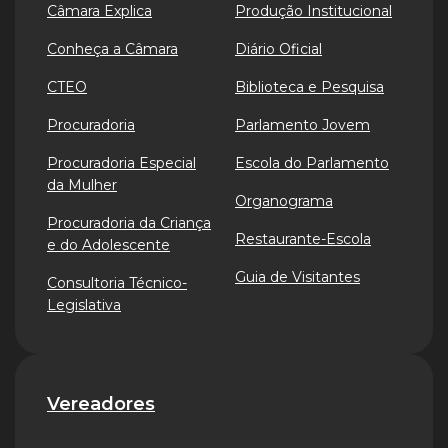
Câmara Explica
Produção Institucional
Conheça a Câmara
Diário Oficial
CTEO
Biblioteca e Pesquisa
Procuradoria
Parlamento Jovem
Procuradoria Especial
Escola do Parlamento
da Mulher
Organograma
Procuradoria da Criança
Restaurante-Escola
e do Adolescente
Guia de Visitantes
Consultoria Técnico-
Legislativa
Vereadores