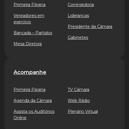
Primeira Página
Corregedoria
Vereadores em
Lideranças
exercício
Presidente da Câmara
Bancada – Partidos
Gabinetes
Mesa Diretora
Acompanhe
Primeira Página
TV Câmara
Agenda da Câmara
Web Rádio
Assista os Auditórios
Plenário Virtual
Online