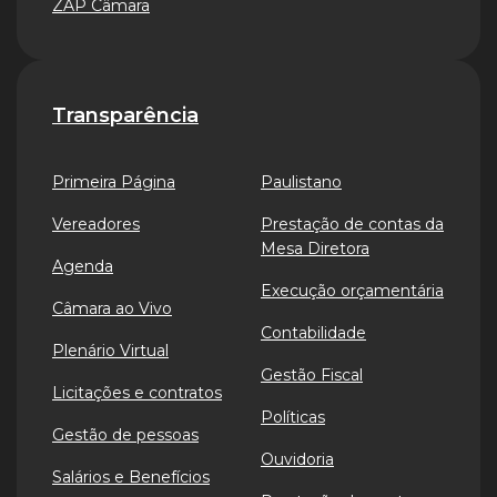
ZAP Câmara
Transparência
Primeira Página
Paulistano
Vereadores
Prestação de contas da
Mesa Diretora
Agenda
Execução orçamentária
Câmara ao Vivo
Contabilidade
Plenário Virtual
Gestão Fiscal
Licitações e contratos
Políticas
Gestão de pessoas
Ouvidoria
Salários e Benefícios