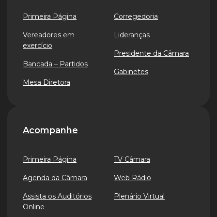
Primeira Página
Corregedoria
Vereadores em
Lideranças
exercício
Presidente da Câmara
Bancada – Partidos
Gabinetes
Mesa Diretora
Acompanhe
Primeira Página
TV Câmara
Agenda da Câmara
Web Rádio
Assista os Auditórios
Plenário Virtual
Online