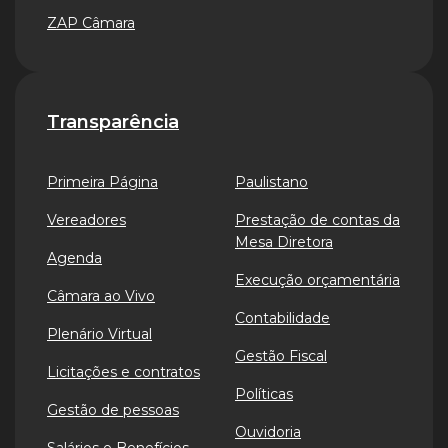
ZAP Câmara
Transparência
Primeira Página
Paulistano
Vereadores
Prestação de contas da
Mesa Diretora
Agenda
Execução orçamentária
Câmara ao Vivo
Contabilidade
Plenário Virtual
Gestão Fiscal
Licitações e contratos
Políticas
Gestão de pessoas
Ouvidoria