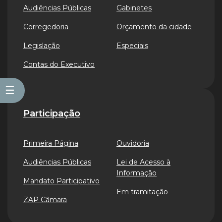
Audiências Públicas
Gabinetes
Corregedoria
Orçamento da cidade
Legislação
Especiais
Contas do Executivo
☰
Participação
Primeira Página
Ouvidoria
Audiências Públicas
Lei de Acesso à
Informação
Mandato Participativo
Em tramitação
ZAP Câmara