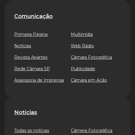
Comunicação
Primeira Página
Multimídia
Notícias
Web Rádio
Revista Apartes
Câmara Fotográfica
Rede Câmara SP
Publicidade
Assessoria de Imprensa
Câmara em Ação
Notícias
Todas as notícias
Câmera Fotográfica