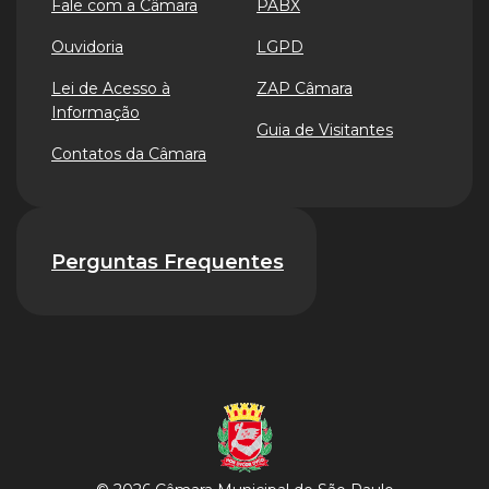
Fale com a Câmara
PABX
Ouvidoria
LGPD
Lei de Acesso à
ZAP Câmara
Informação
Guia de Visitantes
Contatos da Câmara
Perguntas Frequentes