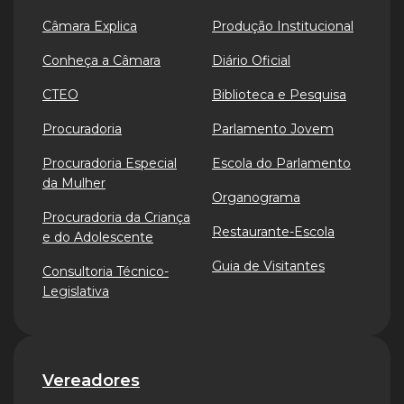
Câmara Explica
Produção Institucional
Conheça a Câmara
Diário Oficial
CTEO
Biblioteca e Pesquisa
Procuradoria
Parlamento Jovem
Procuradoria Especial
Escola do Parlamento
da Mulher
Organograma
Procuradoria da Criança
Restaurante-Escola
e do Adolescente
Guia de Visitantes
Consultoria Técnico-
Legislativa
Vereadores