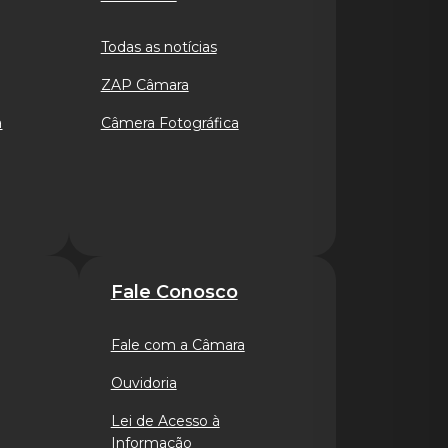
Todas as notícias
ZAP Câmara
a
Câmera Fotográfica
Fale Conosco
Fale com a Câmara
Ouvidoria
Lei de Acesso à
Informação