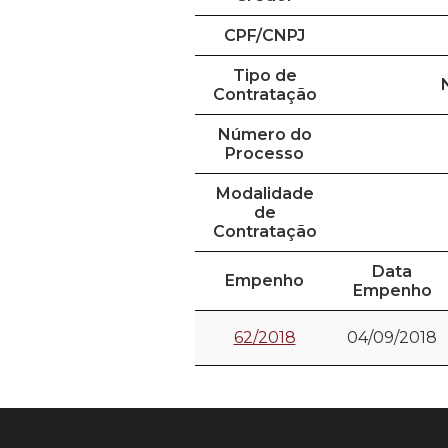
CPF/CNPJ
Tipo de
Contratação
Número do
Processo
Modalidade
de
Contratação
Data
Empenho
Empenho
62/2018
04/09/2018