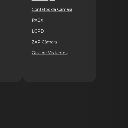
Contatos da Câmara
PABX
LGPD
ZAP Câmara
Guia de Visitantes