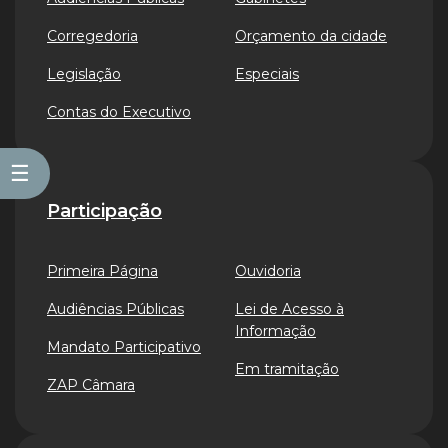
Corregedoria
Orçamento da cidade
Legislação
Especiais
Contas do Executivo
☰
Participação
Primeira Página
Ouvidoria
Audiências Públicas
Lei de Acesso à
Informação
Mandato Participativo
Em tramitação
ZAP Câmara