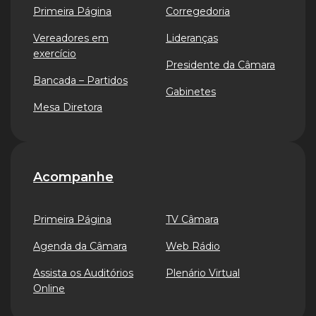
Primeira Página
Corregedoria
Vereadores em
Lideranças
exercício
Presidente da Câmara
Bancada – Partidos
Gabinetes
Mesa Diretora
Acompanhe
Primeira Página
TV Câmara
Agenda da Câmara
Web Rádio
Assista os Auditórios
Plenário Virtual
Online