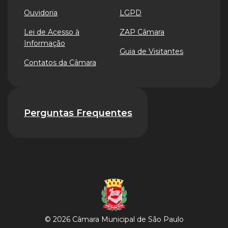
Ouvidoria
LGPD
Lei de Acesso à
ZAP Câmara
Informação
Guia de Visitantes
Contatos da Câmara
Perguntas Frequentes
© 2026 Câmara Municipal de São Paulo