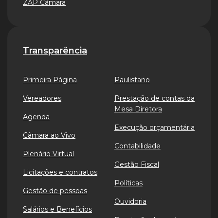
ZAP Câmara
Transparência
Primeira Página
Paulistano
Vereadores
Prestação de contas da
Mesa Diretora
Agenda
Execução orçamentária
Câmara ao Vivo
Contabilidade
Plenário Virtual
Gestão Fiscal
Licitações e contratos
Políticas
Gestão de pessoas
Ouvidoria
Salários e Benefícios