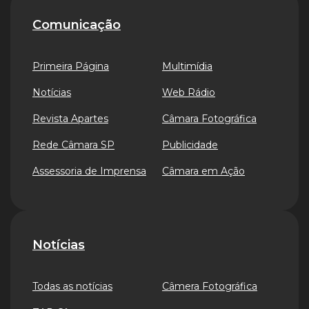
Comunicação
Primeira Página
Multimídia
Notícias
Web Rádio
Revista Apartes
Câmara Fotográfica
Rede Câmara SP
Publicidade
Assessoria de Imprensa
Câmara em Ação
Notícias
Todas as notícias
Câmera Fotográfica