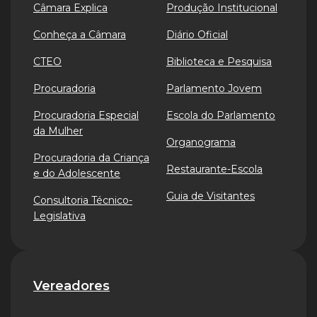
Câmara Explica
Produção Institucional
Conheça a Câmara
Diário Oficial
CTEO
Biblioteca e Pesquisa
Procuradoria
Parlamento Jovem
Procuradoria Especial
Escola do Parlamento
da Mulher
Organograma
Procuradoria da Criança
Restaurante-Escola
e do Adolescente
Guia de Visitantes
Consultoria Técnico-
Legislativa
Vereadores