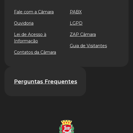
Fale com a Câmara
PABX
Ouvidoria
LGPD
Lei de Acesso à
ZAP Câmara
Informação
Guia de Visitantes
Contatos da Câmara
Perguntas Frequentes