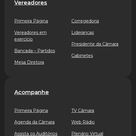
Vereadores
Primeira Página
Corregedoria
Vereadores em
Lideranças
exercício
Presidente da Câmara
Bancada – Partidos
Gabinetes
Mesa Diretora
Acompanhe
Primeira Página
TV Câmara
Agenda da Câmara
Web Rádio
Assista os Auditórios
Plenário Virtual