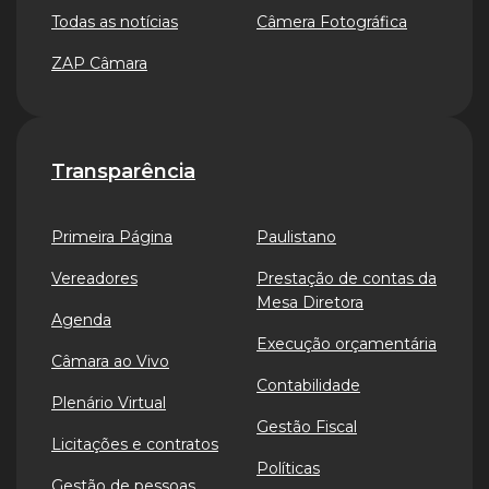
Todas as notícias
Câmera Fotográfica
ZAP Câmara
Transparência
Primeira Página
Paulistano
Vereadores
Prestação de contas da
Mesa Diretora
Agenda
Execução orçamentária
Câmara ao Vivo
Contabilidade
Plenário Virtual
Gestão Fiscal
Licitações e contratos
Políticas
Gestão de pessoas