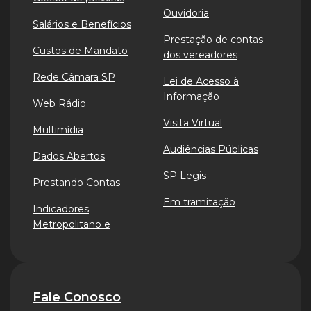
Ouvidoria
Salários e Benefícios
Prestação de contas
Custos de Mandato
dos vereadores
Rede Câmara SP
Lei de Acesso à
Informação
Web Rádio
Visita Virtual
Multimídia
Audiências Públicas
Dados Abertos
SP Legis
Prestando Contas
Em tramitação
Indicadores
Metropolitano e
Fale Conosco