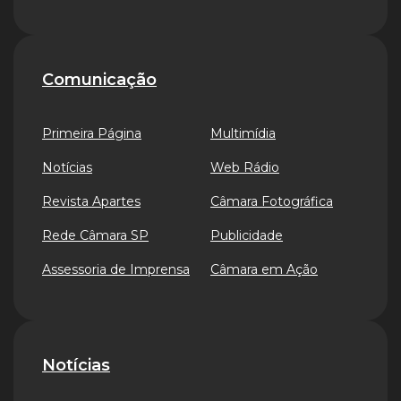
Comunicação
Primeira Página
Multimídia
Notícias
Web Rádio
Revista Apartes
Câmara Fotográfica
Rede Câmara SP
Publicidade
Assessoria de Imprensa
Câmara em Ação
Notícias