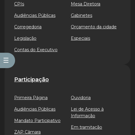
CPIs
Mesa Diretora
Audiências Públicas
Gabinetes
Corregedoria
Orçamento da cidade
Legislação
Especiais
Contas do Executivo
☰
Participação
Primeira Página
Ouvidoria
Audiências Públicas
Lei de Acesso à
Informação
Mandato Participativo
Em tramitação
ZAP Câmara