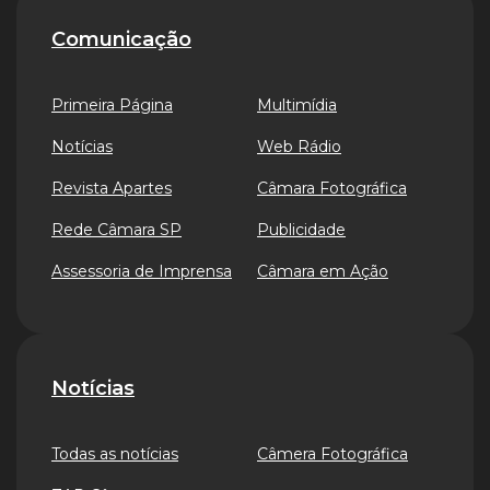
Comunicação
Primeira Página
Multimídia
Notícias
Web Rádio
Revista Apartes
Câmara Fotográfica
Rede Câmara SP
Publicidade
Assessoria de Imprensa
Câmara em Ação
Notícias
Todas as notícias
Câmera Fotográfica