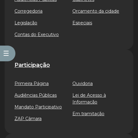
Corregedoria
Orçamento da cidade
Legislação
Especiais
Contas do Executivo
☰
Participação
Primeira Página
Ouvidoria
Audiências Públicas
Lei de Acesso à
Informação
Mandato Participativo
Em tramitação
ZAP Câmara