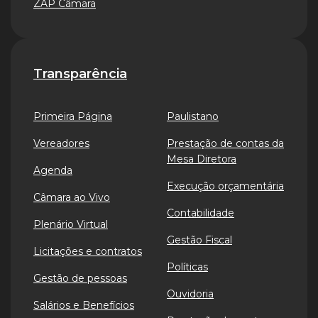
ZAP Câmara
Transparência
Primeira Página
Paulistano
Vereadores
Prestação de contas da
Mesa Diretora
Agenda
Execução orçamentária
Câmara ao Vivo
Contabilidade
Plenário Virtual
Gestão Fiscal
Licitações e contratos
Políticas
Gestão de pessoas
Ouvidoria
Salários e Benefícios