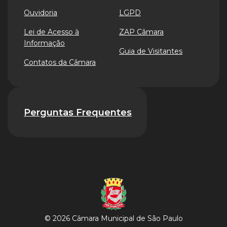
Ouvidoria
LGPD
Lei de Acesso à
ZAP Câmara
Informação
Guia de Visitantes
Contatos da Câmara
Perguntas Frequentes
© 2026 Câmara Municipal de São Paulo