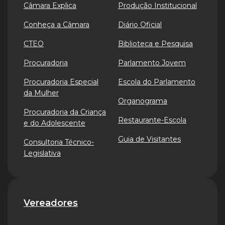
Câmara Explica
Produção Institucional
Conheça a Câmara
Diário Oficial
CTEO
Biblioteca e Pesquisa
Procuradoria
Parlamento Jovem
Procuradoria Especial
Escola do Parlamento
da Mulher
Organograma
Procuradoria da Criança
Restaurante-Escola
e do Adolescente
Guia de Visitantes
Consultoria Técnico-
Legislativa
Vereadores