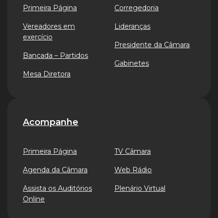
Primeira Página
Corregedoria
Vereadores em
Lideranças
exercício
Presidente da Câmara
Bancada – Partidos
Gabinetes
Mesa Diretora
Acompanhe
Primeira Página
TV Câmara
Agenda da Câmara
Web Rádio
Assista os Auditórios
Plenário Virtual
Online