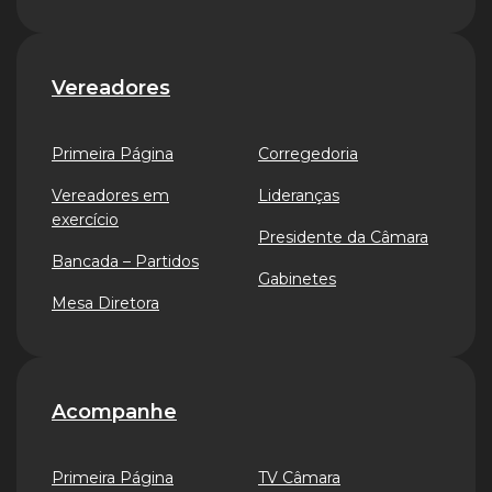
Vereadores
Primeira Página
Corregedoria
Vereadores em
Lideranças
exercício
Presidente da Câmara
Bancada – Partidos
Gabinetes
Mesa Diretora
Acompanhe
Primeira Página
TV Câmara