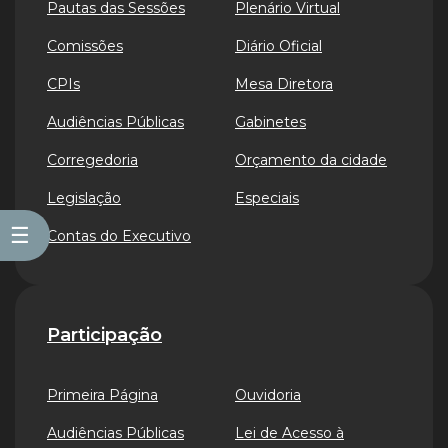
Pautas das Sessões
Plenário Virtual
Comissões
Diário Oficial
CPIs
Mesa Diretora
Audiências Públicas
Gabinetes
Corregedoria
Orçamento da cidade
Legislação
Especiais
☰
Contas do Executivo
Participação
Primeira Página
Ouvidoria
Audiências Públicas
Lei de Acesso à