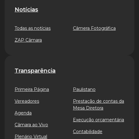
Notícias
Todas as notícias
Câmera Fotográfica
ZAP Câmara
Transparência
Primeira Página
Paulistano
Vereadores
Prestação de contas da
Mesa Diretora
Agenda
Execução orçamentária
Câmara ao Vivo
Contabilidade
Plenário Virtual