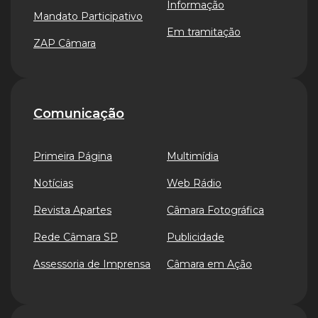
Informação
Mandato Participativo
Em tramitação
ZAP Câmara
Comunicação
Primeira Página
Multimídia
Notícias
Web Rádio
Revista Apartes
Câmara Fotográfica
Rede Câmara SP
Publicidade
Assessoria de Imprensa
Câmara em Ação