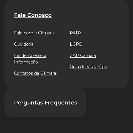
Fale Conosco
Fale com a Câmara
PABX
Ouvidoria
LGPD
Lei de Acesso à
ZAP Câmara
Informação
Guia de Visitantes
Contatos da Câmara
Perguntas Frequentes