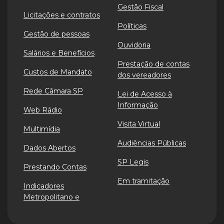
Gestão Fiscal
Licitações e contratos
Políticas
Gestão de pessoas
Ouvidoria
Salários e Benefícios
Prestação de contas
Custos de Mandato
dos vereadores
Rede Câmara SP
Lei de Acesso à
Informação
Web Rádio
Visita Virtual
Multimídia
Audiências Públicas
Dados Abertos
SP Legis
Prestando Contas
Em tramitação
Indicadores
Metropolitano e