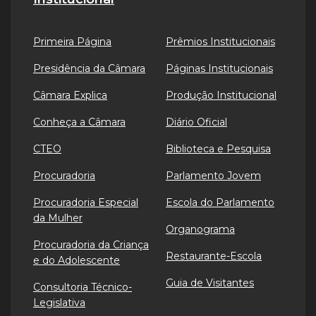
Primeira Página
Prêmios Institucionais
Presidência da Câmara
Páginas Institucionais
Câmara Explica
Produção Institucional
Conheça a Câmara
Diário Oficial
CTEO
Biblioteca e Pesquisa
Procuradoria
Parlamento Jovem
Procuradoria Especial
Escola do Parlamento
da Mulher
Organograma
Procuradoria da Criança
Restaurante-Escola
e do Adolescente
Guia de Visitantes
Consultoria Técnico-
Legislativa