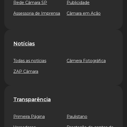
Rede Câmara SP
Publicidade
Assessoria de Imprensa
Câmara em Ação
Notícias
Todas as notícias
Câmera Fotográfica
ZAP Câmara
Transparência
Primeira Página
Paulistano