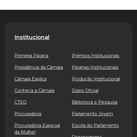
Institucional
Primeira Página
Prêmios Institucionais
Presidência da Câmara
Páginas Institucionais
Câmara Explica
Produção Institucional
Conheça a Câmara
Diário Oficial
CTEO
Biblioteca e Pesquisa
Procuradoria
Parlamento Jovem
Procuradoria Especial
Escola do Parlamento
da Mulher