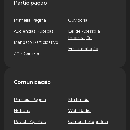
Participação
Primeira Página
Ouvidoria
Audiências Públicas
Lei de Acesso à
Informação
Mandato Participativo
Em tramitação
ZAP Câmara
Comunicação
Primeira Página
Multimídia
Notícias
Web Rádio
Revista Apartes
Câmara Fotográfica