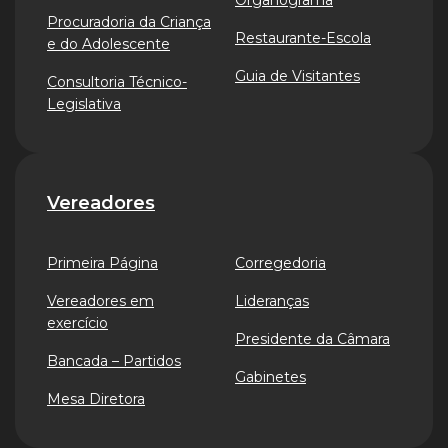
Organograma
Procuradoria da Criança
Restaurante-Escola
e do Adolescente
Guia de Visitantes
Consultoria Técnico-
Legislativa
Vereadores
Primeira Página
Corregedoria
Vereadores em
Lideranças
exercício
Presidente da Câmara
Bancada – Partidos
Gabinetes
Mesa Diretora