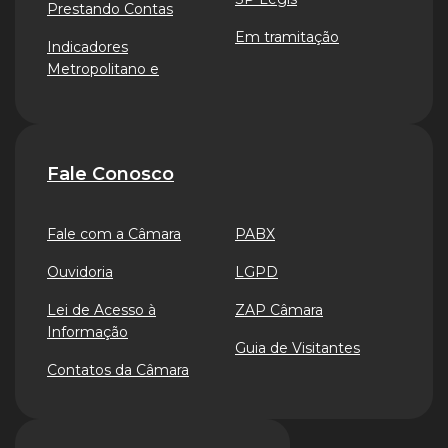
Prestando Contas
Em tramitação
Indicadores
Metropolitano e
Fale Conosco
Fale com a Câmara
PABX
Ouvidoria
LGPD
Lei de Acesso à
ZAP Câmara
Informação
Guia de Visitantes
Contatos da Câmara