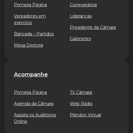
Primeira Página
Corregedoria
Vereadores em
Lideranças
exercício
Presidente da Câmara
Bancada – Partidos
Gabinetes
Mesa Diretora
Acompanhe
Primeira Página
TV Câmara
Agenda da Câmara
Web Rádio
Assista os Auditórios
Plenário Virtual
Online