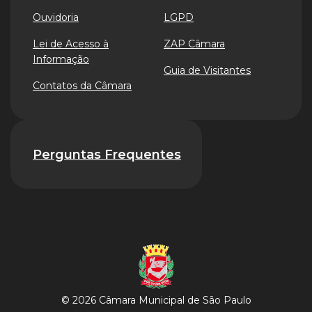
Ouvidoria
LGPD
Lei de Acesso à
ZAP Câmara
Informação
Guia de Visitantes
Contatos da Câmara
Perguntas Frequentes
© 2026 Câmara Municipal de São Paulo