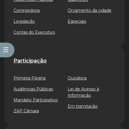
Corregedoria
Orçamento da cidade
Legislação
Especiais
Contas do Executivo
☰
Participação
Primeira Página
Ouvidoria
Audiências Públicas
Lei de Acesso à
Informação
Mandato Participativo
Em tramitação
ZAP Câmara