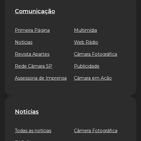
Comunicação
Primeira Página
Multimídia
Notícias
Web Rádio
Revista Apartes
Câmara Fotográfica
Rede Câmara SP
Publicidade
Assessoria de Imprensa
Câmara em Ação
Notícias
Todas as notícias
Câmera Fotográfica