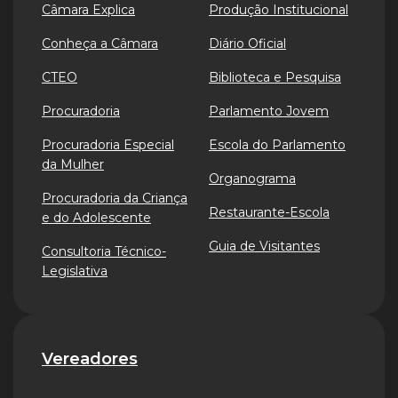
Câmara Explica
Produção Institucional
Conheça a Câmara
Diário Oficial
CTEO
Biblioteca e Pesquisa
Procuradoria
Parlamento Jovem
Procuradoria Especial
Escola do Parlamento
da Mulher
Organograma
Procuradoria da Criança
Restaurante-Escola
e do Adolescente
Guia de Visitantes
Consultoria Técnico-
Legislativa
Vereadores