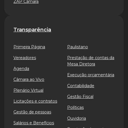
ZAP Câmara
Transparência
Primeira Página
Paulistano
Vereadores
Prestação de contas da
Mesa Diretora
Agenda
Execução orçamentária
Câmara ao Vivo
Contabilidade
Plenário Virtual
Gestão Fiscal
Licitações e contratos
Políticas
Gestão de pessoas
Ouvidoria
Salários e Benefícios