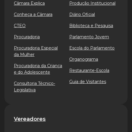
Câmara Explica
Produção Institucional
Conheça a Câmara
Diário Oficial
CTEO
Biblioteca e Pesquisa
Procuradoria
Parlamento Jovem
Procuradoria Especial
Escola do Parlamento
da Mulher
Organograma
Procuradoria da Criança
Restaurante-Escola
e do Adolescente
Guia de Visitantes
Consultoria Técnico-
Legislativa
Vereadores