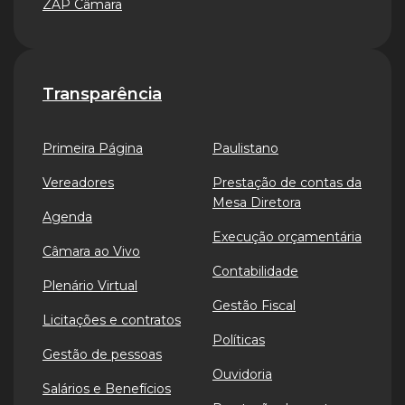
ZAP Câmara
Transparência
Primeira Página
Paulistano
Vereadores
Prestação de contas da
Mesa Diretora
Agenda
Execução orçamentária
Câmara ao Vivo
Contabilidade
Plenário Virtual
Gestão Fiscal
Licitações e contratos
Políticas
Gestão de pessoas
Ouvidoria
Salários e Benefícios