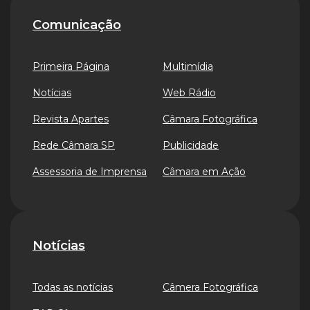
Comunicação
Primeira Página
Multimídia
Notícias
Web Rádio
Revista Apartes
Câmara Fotográfica
Rede Câmara SP
Publicidade
Assessoria de Imprensa
Câmara em Ação
Notícias
Todas as notícias
Câmera Fotográfica