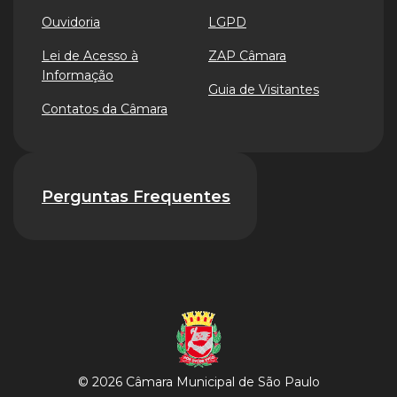
Ouvidoria
LGPD
Lei de Acesso à
ZAP Câmara
Informação
Guia de Visitantes
Contatos da Câmara
Perguntas Frequentes
© 2026 Câmara Municipal de São Paulo