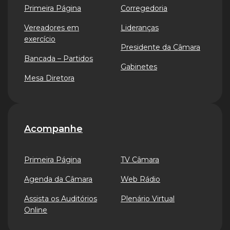
Primeira Página
Corregedoria
Vereadores em
Lideranças
exercício
Presidente da Câmara
Bancada – Partidos
Gabinetes
Mesa Diretora
Acompanhe
Primeira Página
TV Câmara
Agenda da Câmara
Web Rádio
Assista os Auditórios
Plenário Virtual
Online