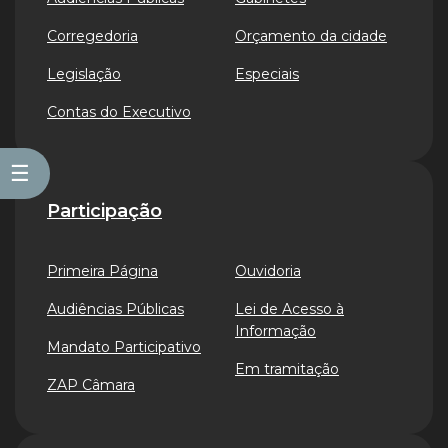
Corregedoria
Orçamento da cidade
Legislação
Especiais
Contas do Executivo
☰
Participação
Primeira Página
Ouvidoria
Audiências Públicas
Lei de Acesso à
Informação
Mandato Participativo
Em tramitação
ZAP Câmara