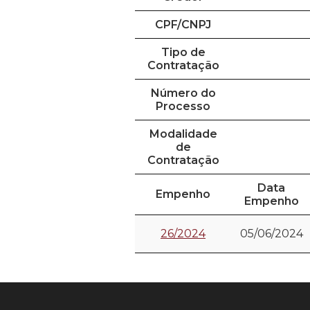
CPF/CNPJ
Tipo de
Contratação
Número do
Processo
Modalidade
de
Contratação
Data
Empenho
Empenho
26/2024
05/06/2024