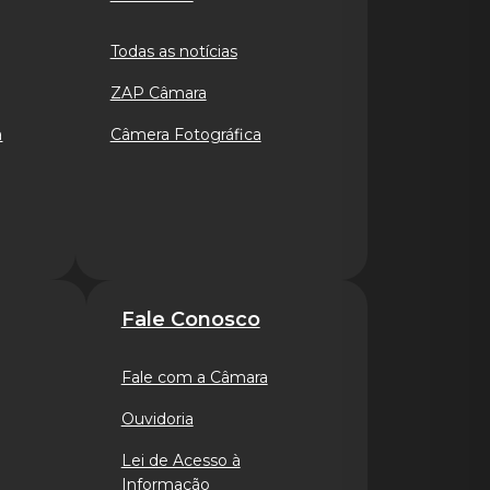
Todas as notícias
ZAP Câmara
a
Câmera Fotográfica
Fale Conosco
Fale com a Câmara
Ouvidoria
Lei de Acesso à
Informação