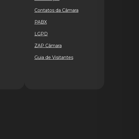
Contatos da Câmara
PABX
LGPD
ZAP Câmara
Guia de Visitantes