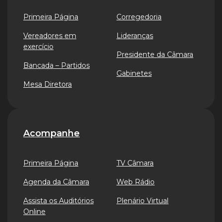
Primeira Página
Corregedoria
Vereadores em
Lideranças
exercício
Presidente da Câmara
Bancada – Partidos
Gabinetes
Mesa Diretora
Acompanhe
Primeira Página
TV Câmara
Agenda da Câmara
Web Rádio
Assista os Auditórios
Plenário Virtual
Online