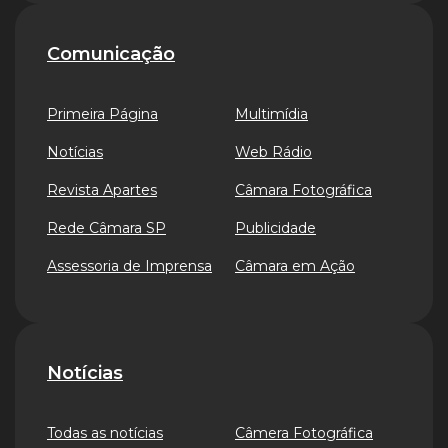
Comunicação
Primeira Página
Multimídia
Notícias
Web Rádio
Revista Apartes
Câmara Fotográfica
Rede Câmara SP
Publicidade
Assessoria de Imprensa
Câmara em Ação
Notícias
Todas as notícias
Câmera Fotográfica