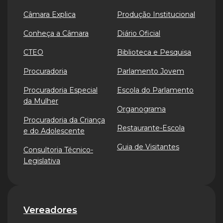
Câmara Explica
Produção Institucional
Conheça a Câmara
Diário Oficial
CTEO
Biblioteca e Pesquisa
Procuradoria
Parlamento Jovem
Procuradoria Especial
Escola do Parlamento
da Mulher
Organograma
Procuradoria da Criança
Restaurante-Escola
e do Adolescente
Guia de Visitantes
Consultoria Técnico-
Legislativa
Vereadores