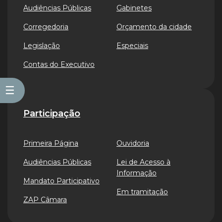
Audiências Públicas
Gabinetes
Corregedoria
Orçamento da cidade
Legislação
Especiais
Contas do Executivo
☰
Participação
Primeira Página
Ouvidoria
Audiências Públicas
Lei de Acesso à
Informação
Mandato Participativo
Em tramitação
ZAP Câmara