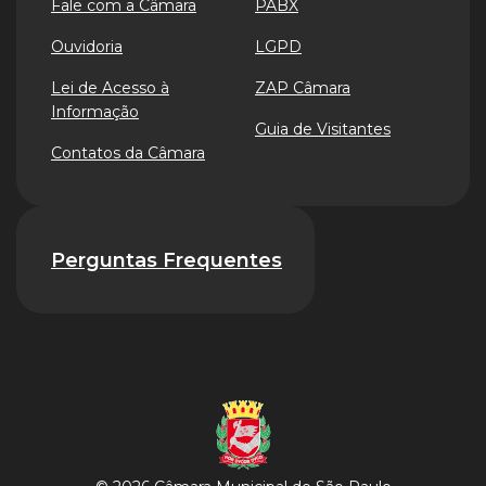
Fale com a Câmara
PABX
Ouvidoria
LGPD
Lei de Acesso à
ZAP Câmara
Informação
Guia de Visitantes
Contatos da Câmara
Perguntas Frequentes