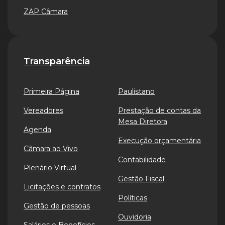
ZAP Câmara
Transparência
Primeira Página
Paulistano
Vereadores
Prestação de contas da
Mesa Diretora
Agenda
Execução orçamentária
Câmara ao Vivo
Contabilidade
Plenário Virtual
Gestão Fiscal
Licitações e contratos
Políticas
Gestão de pessoas
Ouvidoria