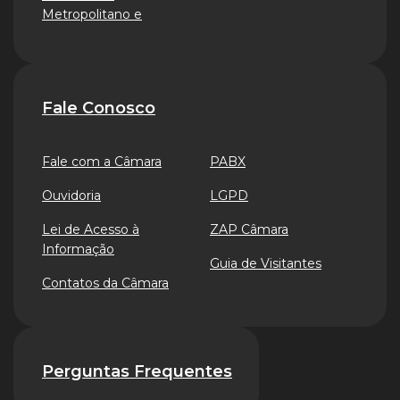
Metropolitano e
Fale Conosco
Fale com a Câmara
PABX
Ouvidoria
LGPD
Lei de Acesso à
ZAP Câmara
Informação
Guia de Visitantes
Contatos da Câmara
Perguntas Frequentes