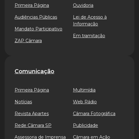
Primeira Página
Ouvidoria
Audiências Públicas
Lei de Acesso à
Informação
Mandato Participativo
Em tramitação
ZAP Câmara
Comunicação
Primeira Página
Multimídia
Notícias
Web Rádio
Revista Apartes
Câmara Fotográfica
Rede Câmara SP
Publicidade
Assessoria de Imprensa
Câmara em Ação