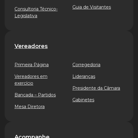
Guia de Visitantes
Consultoria Técnico-
Legislativa
Vereadores
Primeira Página
Corregedoria
Vereadores em
Lideranças
exercício
Presidente da Câmara
Bancada – Partidos
Gabinetes
Mesa Diretora
Acompanhe