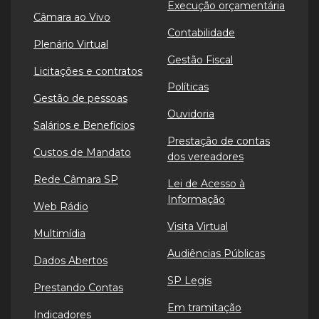
Execução orçamentária
Câmara ao Vivo
Contabilidade
Plenário Virtual
Gestão Fiscal
Licitações e contratos
Políticas
Gestão de pessoas
Ouvidoria
Salários e Benefícios
Prestação de contas
Custos de Mandato
dos vereadores
Rede Câmara SP
Lei de Acesso à
Informação
Web Rádio
Visita Virtual
Multimídia
Audiências Públicas
Dados Abertos
SP Legis
Prestando Contas
Em tramitação
Indicadores