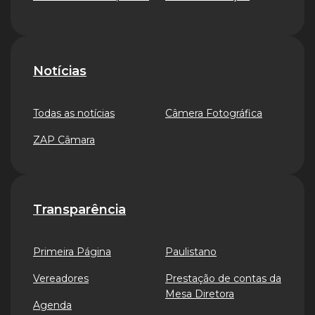
Notícias
Todas as notícias
Câmera Fotográfica
ZAP Câmara
Transparência
Primeira Página
Paulistano
Vereadores
Prestação de contas da
Mesa Diretora
Agenda