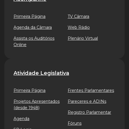
Primeira Página
TV Câmara
Agenda da Câmara
Web Rádio
Assista os Auditórios
Plenário Virtual
Online
Atividade Legislativa
Primeira Página
Frentes Parlamentares
Projetos Apresentados
Pareceres e ADINs
(desde 1948)
Registro Parlamentar
Agenda
Fóruns