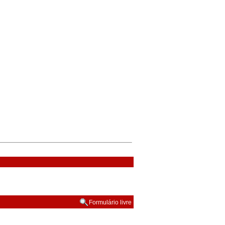
Formulário livre