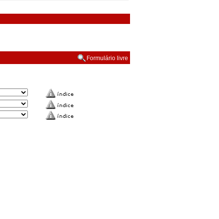
Formulário livre