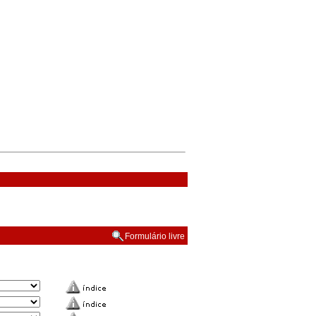
Formulário livre