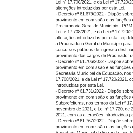
Lei nº 17.708/2021, e da Lei nº 17.720/
alterações introduzidas por esta Lei.
- Decreto nº 61.679/2022 - Dispõe sobr
provimento em comissão e as funções 
Procuradoria Geral do Município - PGM
Lei nº 17.708/2021, e da Lei nº 17.720/
alterações introduzidas por esta Lei; d
à Procuradoria Geral do Município para 
concursos públicos de ingresso destina
provimento dos cargos de Procurador d
- Decreto nº 61.706/2022 - Dispõe sobr
provimento em comissão e as funções 
Secretaria Municipal da Educação, nos 
17.708/2021, e da Lei nº 17.720/2021, 
introduzidas por esta Lei.
- Decreto nº 61.731/2022 - Dispõe sobr
provimento em comissão e as funções 
Subprefeituras, nos termos da Lei nº 17
novembro de 2021, e Lei nº 17.720, de
2021, com as alterações introduzidas po
- Decreto nº 61.767/2022 - Dispõe sobr
provimento em comissão e as funções 
Secretaria Municipal da Fazenda, nos t