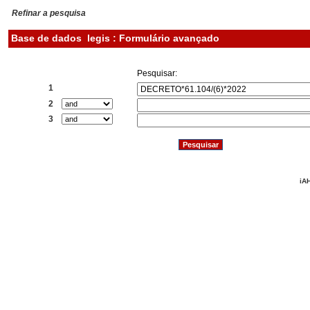
Refinar a pesquisa
Base de dados
legis : Formulário avançado
Pesquisar:
1
2
3
iAH