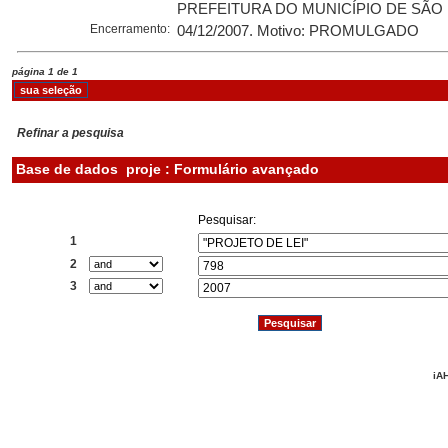
PREFEITURA DO MUNICÍPIO DE SÃO 
Encerramento:
04/12/2007. Motivo: PROMULGADO
página 1 de 1
Refinar a pesquisa
Base de dados
proje : Formulário avançado
Pesquisar:
1
2
3
iAH