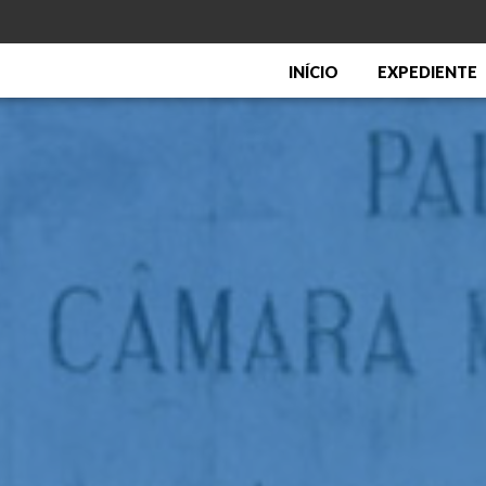
INÍCIO
EXPEDIENTE
Menu