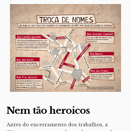
/*
Nem tão heroicos
Antes do encerramento dos trabalhos, a