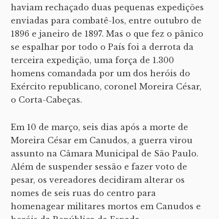
haviam rechaçado duas pequenas expedições
enviadas para combatê-los, entre outubro de
1896 e janeiro de 1897. Mas o que fez o pânico
se espalhar por todo o País foi a derrota da
terceira expedição, uma força de 1.300
homens comandada por um dos heróis do
Exército republicano, coronel Moreira César,
o Corta-Cabeças.
Em 10 de março, seis dias após a morte de
Moreira César em Canudos, a guerra virou
assunto na Câmara Municipal de São Paulo.
Além de suspender sessão e fazer voto de
pesar, os vereadores decidiram alterar os
nomes de seis ruas do centro para
homenagear militares mortos em Canudos e