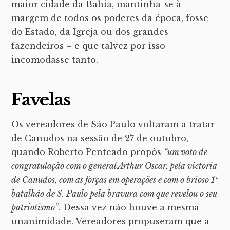
maior cidade da Bahia, mantinha-se à
margem de todos os poderes da época, fosse
do Estado, da Igreja ou dos grandes
fazendeiros – e que talvez por isso
incomodasse tanto.
Favelas
Os vereadores de São Paulo voltaram a tratar
de Canudos na sessão de 27 de outubro,
quando Roberto Penteado propôs
“um voto de
congratulação com o general Arthur Oscar, pela victoria
de Canudos, com as forças em operações e com o brioso 1º
batalhão de S. Pau
lo pela bravura com que revelou o seu
patriotismo”
. Dessa vez não houve a mesma
unanimidade. Vereadores propuseram que a