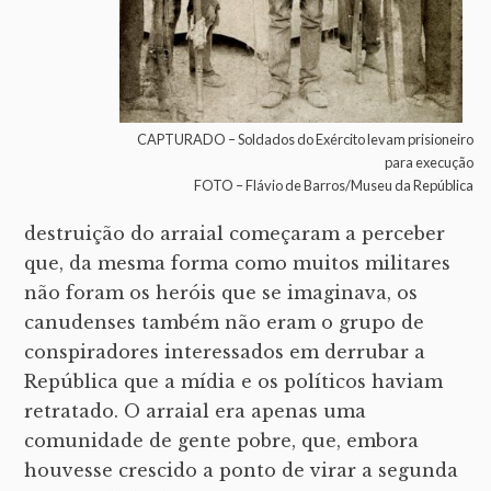
CAPTURADO – Soldados do Exército levam prisioneiro
para execução
FOTO – Flávio de Barros/Museu da República
destruição do arraial começaram a perceber
que, da mesma forma como muitos militares
não foram os heróis que se imaginava, os
canudenses também não eram o grupo de
conspiradores interessados em derrubar a
República que a mídia e os políticos haviam
retratado. O arraial era apenas uma
comunidade de gente pobre, que, embora
houvesse crescido a ponto de virar a segunda