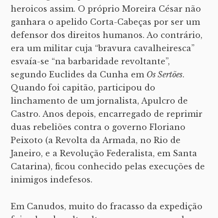
heroicos assim. O próprio Moreira César não
ganhara o apelido Corta-Cabeças por ser um
defensor dos direitos humanos. Ao contrário,
era um militar cuja “bravura cavalheiresca”
esvaía-se “na barbaridade revoltante”,
segundo Euclides da Cunha em
Os Sertões
.
Quando foi capitão, participou do
linchamento de um jornalista, Apulcro de
Castro. Anos depois, encarregado de reprimir
duas rebeliões contra o governo Floriano
Peixoto (a Revolta da Armada, no Rio de
Janeiro, e a Revolução Federalista, em Santa
Catarina), ficou conhecido pelas execuções de
inimigos indefesos.
Em Canudos, muito do fracasso da expedição