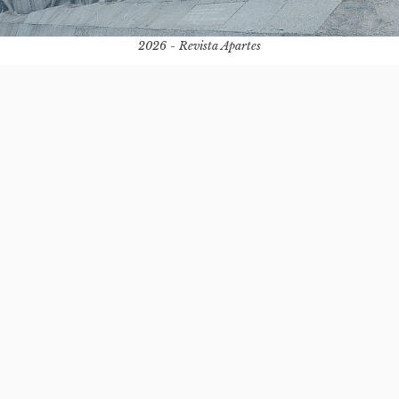
2026 - Revista Apartes