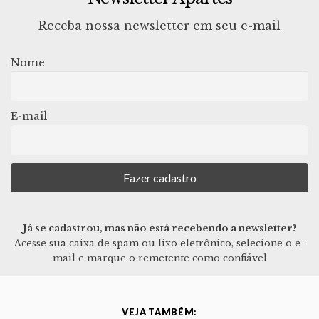
Receba nossa newsletter em seu e-mail
Nome
E-mail
Já se cadastrou, mas não está recebendo a newsletter?
Acesse sua caixa de spam ou lixo eletrônico, selecione o e-
mail e marque o remetente como confiável
VEJA TAMBÉM: