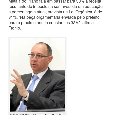
Meta 1 do Plano fala em passar para 33% a receita
resultante de impostos a ser investida em educação –
a porcentagem atual, prevista na Lei Orgânica, é de
31%. “Na peça orçamentária enviada pelo prefeito
para o próximo ano já constam os 33%”, afirma
Fiorilo.