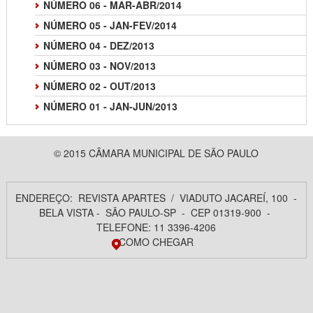
NÚMERO 06 - MAR-ABR/2014
NÚMERO 05 - JAN-FEV/2014
NÚMERO 04 - DEZ/2013
NÚMERO 03 - NOV/2013
NÚMERO 02 - OUT/2013
NÚMERO 01 - JAN-JUN/2013
© 2015 CÂMARA MUNICIPAL DE SÃO PAULO
ENDEREÇO: REVISTA APARTES / VIADUTO JACAREÍ, 100 -
BELA VISTA - SÃO PAULO-SP - CEP 01319-900 -
TELEFONE: 11 3396-4206
COMO CHEGAR