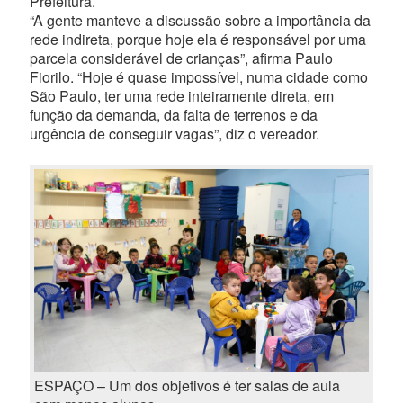
Prefeitura.
“A gente manteve a discussão sobre a importância da
rede indireta, porque hoje ela é responsável por uma
parcela considerável de crianças”, afirma Paulo
Fiorilo. “Hoje é quase impossível, numa cidade como
São Paulo, ter uma rede inteiramente direta, em
função da demanda, da falta de terrenos e da
urgência de conseguir vagas”, diz o vereador.
ESPAÇO – Um dos objetivos é ter salas de aula