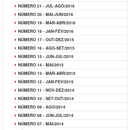
NÚMERO 21 - JUL-AGO/2016
NÚMERO 20 - MAI-JUN/2016
NÚMERO 19 - MAR-ABR/2016
NÚMERO 18 - JAN-FEV/2016
NÚMERO 17 - OUT-DEZ/2015
NÚMERO 16 - AGO-SET/2015
NÚMERO 15 - JUN-JUL/2015
NÚMERO 14 - MAI/2015
NÚMERO 13 - MAR-ABR/2015
NÚMERO 12 - JAN-FEV/2015
NÚMERO 11 - NOV-DEZ/2014
NÚMERO 10 - SET-OUT/2014
NÚMERO 09 - AGO/2014
NÚMERO 08 - JUN-JUL/2014
NÚMERO 07 - MAI/2014