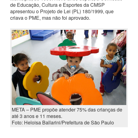
de Educação, Cultura e Esportes da CMSP
apresentou o Projeto de Lei (PL) 180/1999, que
criava o PME, mas não foi aprovado.
META – PME propõe atender 75% das crianças de
até 3 anos e 11 meses.
Foto: Heloisa Ballarini/Prefeitura de São Paulo