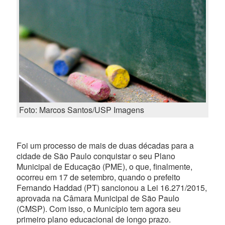
Foto: Marcos Santos/USP Imagens
Foi um processo de mais de duas décadas para a
cidade de São Paulo conquistar o seu Plano
Municipal de Educação (PME), o que, finalmente,
ocorreu em 17 de setembro, quando o prefeito
Fernando Haddad (PT) sancionou a Lei 16.271/2015,
aprovada na Câmara Municipal de São Paulo
(CMSP). Com isso, o Município tem agora seu
primeiro plano educacional de longo prazo.