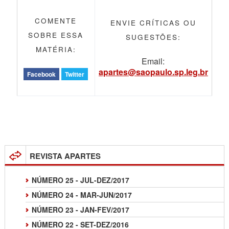
COMENTE
ENVIE CRÍTICAS OU
SOBRE ESSA
SUGESTÕES:
MATÉRIA:
Email:
apartes@saopaulo.sp.leg.br
Facebook
Twitter
REVISTA APARTES
NÚMERO 25 - JUL-DEZ/2017
NÚMERO 24 - MAR-JUN/2017
NÚMERO 23 - JAN-FEV/2017
NÚMERO 22 - SET-DEZ/2016