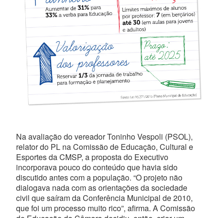
Na avaliação do vereador Toninho Vespoli (PSOL),
relator do PL na Comissão de Educação, Cultural e
Esportes da CMSP, a proposta do Executivo
incorporava pouco do conteúdo que havia sido
discutido antes com a população. “O projeto não
dialogava nada com as orientações da sociedade
civil que saíram da Conferência Municipal de 2010,
que foi um processo muito rico”, afirma. A Comissão