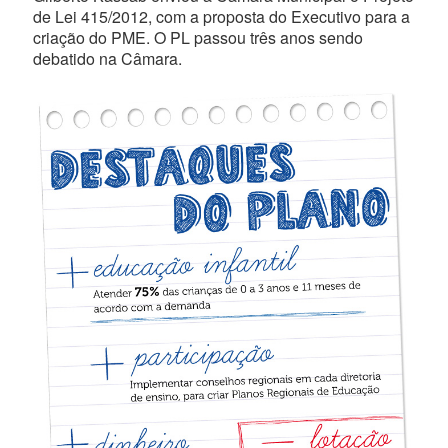
de Lei 415/2012, com a proposta do Executivo para a
criação do PME. O PL passou três anos sendo
debatido na Câmara.