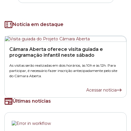
Notícia em destaque
Câmara Aberta oferece visita guiada e
programação infantil neste sábado
As visitas serão realizadas em dois horários, às 10h e às 12h. Para
participar, é necessário fazer inscrição antecipadamente pelo site
do Câmara Aberta.
Acessar notícia
Últimas notícias