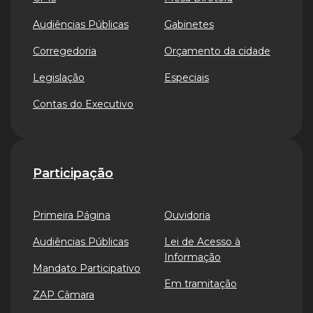
Audiências Públicas
Gabinetes
Corregedoria
Orçamento da cidade
Legislação
Especiais
Contas do Executivo
Participação
Primeira Página
Ouvidoria
Audiências Públicas
Lei de Acesso à
Informação
Mandato Participativo
Em tramitação
ZAP Câmara