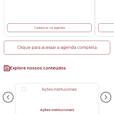
Cadastrar na agenda
Clique para acessar a agenda completa
Explore nossos conteúdos
Ações institucionais