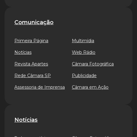
Comunicação
Primeira Página
Multimídia
Notícias
Web Rádio
Revista Apartes
Câmara Fotográfica
Rede Câmara SP
Publicidade
Assessoria de Imprensa
Câmara em Ação
Notícias