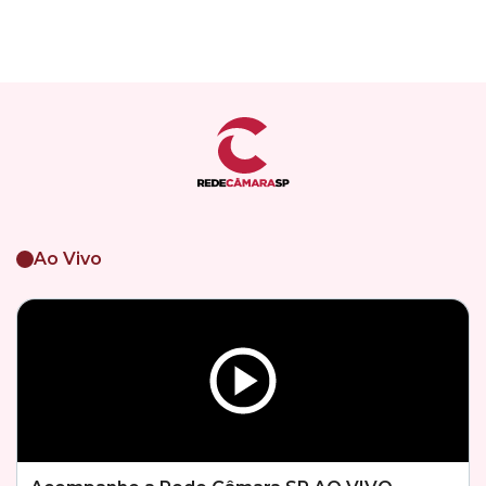
Ao Vivo