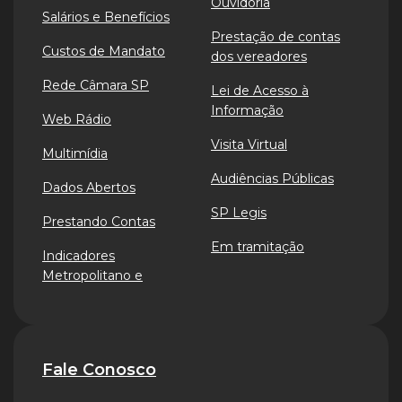
Ouvidoria
Salários e Benefícios
Prestação de contas
Custos de Mandato
dos vereadores
Rede Câmara SP
Lei de Acesso à
Informação
Web Rádio
Visita Virtual
Multimídia
Audiências Públicas
Dados Abertos
SP Legis
Prestando Contas
Em tramitação
Indicadores
Metropolitano e
Fale Conosco