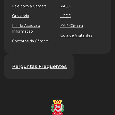
Fale com a Câmara
PABX
Ouvidoria
LGPD
Lei de Acesso à
ZAP Câmara
Informação
Guia de Visitantes
Contatos da Câmara
Perguntas Frequentes