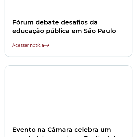
Fórum debate desafios da
educação pública em São Paulo
Acessar notícia
Evento na Câmara celebra um