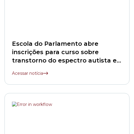
Escola do Parlamento abre
inscrições para curso sobre
transtorno do espectro autista e
inclusão escolar
Acessar notícia